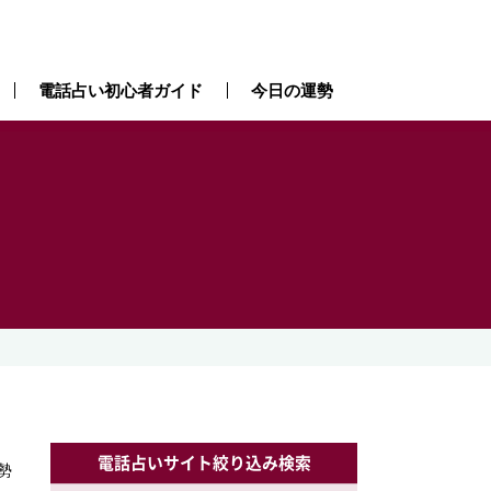
電話占い初心者ガイド
今日の運勢
電話占いサイト絞り込み検索
勢