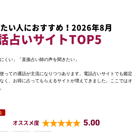
たい人におすすめ！2026年8月
話占いサイトTOP5
にくい」「直接占い師の声を聞きたい」
使っての通話が主流になりつつあります。電話占いサイトでも鑑
なく、お得に占ってもらえるサイトが増えてきました。ここでは
。
位
5.00
オススメ度