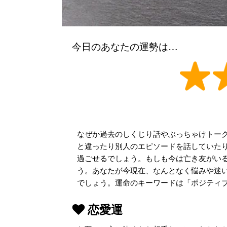
今日のあなたの運勢は…
なぜか過去のしくじり話やぶっちゃけトー
と違ったり別人のエピソードを話していた
過ごせるでしょう。もしも今は亡き友がい
う。あなたが今現在、なんとなく悩みや迷
でしょう。運命のキーワードは「ポジティ
恋愛運