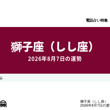
電話占い特集
獅子座（しし座）
2026年8月7日の運勢


獅子座（しし座）
2026年8月7日の運