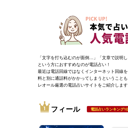
PICK UP!
本気で占い
人気電
「文字を打ち込むのが面倒…」「文章で説明し
という方におすすめなのが電話占い！
最近は電話回線ではなくインターネット回線を
料と別に通話料がかかってしまうということも
レオール厳選の電話占いサイトをご紹介します
フィール
電話占いランキング1