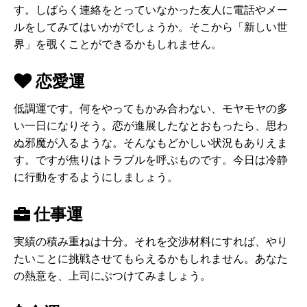
す。しばらく連絡をとっていなかった友人に電話やメー
ルをしてみてはいかがでしょうか。そこから「新しい世
界」を覗くことができるかもしれません。
恋愛運
低調運です。何をやってもかみ合わない、モヤモヤの多
い一日になりそう。恋が進展したなとおもったら、思わ
ぬ邪魔が入るような。そんなもどかしい状況もありえま
す。ですが焦りはトラブルを呼ぶものです。今日は冷静
に行動をするようにしましょう。
仕事運
実績の積み重ねは十分。それを交渉材料にすれば、やり
たいことに挑戦させてもらえるかもしれません。あなた
の熱意を、上司にぶつけてみましょう。