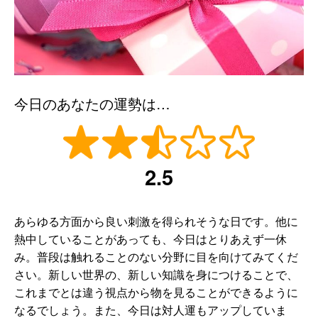
今日のあなたの運勢は…
2.5
あらゆる方面から良い刺激を得られそうな日です。他に
熱中していることがあっても、今日はとりあえず一休
み。普段は触れることのない分野に目を向けてみてくだ
さい。新しい世界の、新しい知識を身につけることで、
これまでとは違う視点から物を見ることができるように
なるでしょう。また、今日は対人運もアップしていま