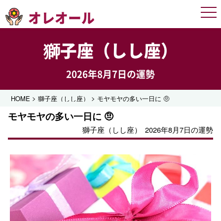
オレオール
Men
獅子座（しし座）
2026年8月7日の運勢
>
>
HOME
獅子座（しし座）
モヤモヤの多い一日に 🤨
モヤモヤの多い一日に 🤨
獅子座（しし座）
2026年8月7日の運勢