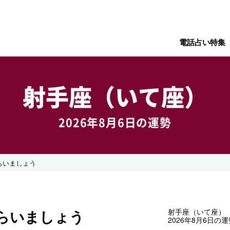
電話占い特集
射手座（いて座）
2026年8月6日の運勢
らいましょう
らいましょう
射手座（いて座）
2026年8月6日の運