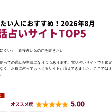
たい人におすすめ！2026年8月
話占いサイトTOP5
にくい」「直接占い師の声を聞きたい」
使っての通話が主流になりつつあります。電話占いサイトでも鑑
なく、お得に占ってもらえるサイトが増えてきました。ここでは
。
位
5.00
オススメ度