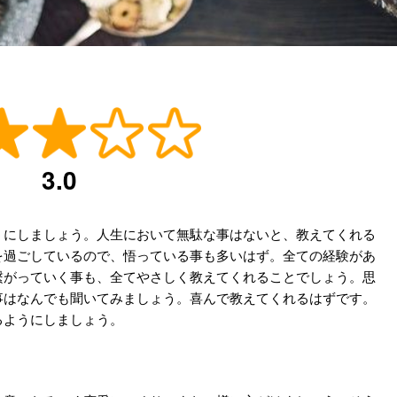
3.0
うにしましょう。人生において無駄な事はないと、教えてくれる
を過ごしているので、悟っている事も多いはず。全ての経験があ
繋がっていく事も、全てやさしく教えてくれることでしょう。思
事はなんでも聞いてみましょう。喜んで教えてくれるはずです。
るようにしましょう。