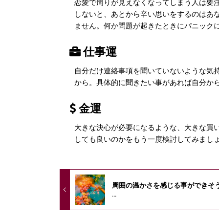
恋愛で周りが見えなくなってしまう人は要
しないと、あとから辛い思いをするのはあ
ません。何か問題が起きたときにパニック
仕事運
自分だけ連絡事項を聞いていないような気
から。具体的に聞きたい事があれば自分か
金運
大きな決心が必要になるような、大きな買
しても良いのかをもう一度検討してみまし
周囲の温かさを感じる事ができそ
...