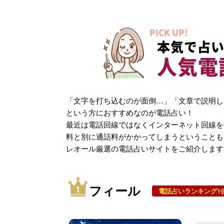
PICK UP!
本気で占い
人気電
「文字を打ち込むのが面倒…」「文章で説明し
という方におすすめなのが電話占い！
最近は電話回線ではなくインターネット回線を
料と別に通話料がかかってしまうということも
レオール厳選の電話占いサイトをご紹介します
フィール
電話占いランキング1