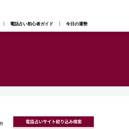
電話占い初心者ガイド
今日の運勢
電話占いサイト絞り込み検索
勢