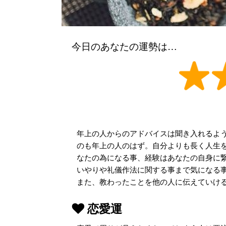
今日のあなたの運勢は…
年上の人からのアドバイスは聞き入れるよ
のも年上の人のはず。自分よりも長く人生
なたの為になる事、経験はあなたの自身に
いやりや礼儀作法に関する事まで気になる
また、教わったことを他の人に伝えていけ
恋愛運