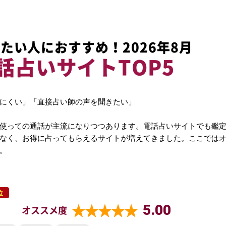
たい人におすすめ！2026年8月
話占いサイトTOP5
にくい」「直接占い師の声を聞きたい」
使っての通話が主流になりつつあります。電話占いサイトでも鑑
なく、お得に占ってもらえるサイトが増えてきました。ここでは
。
位
5.00
オススメ度