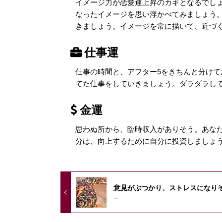
イメージ力が恋愛運上昇のカギとなるでし
なったイメージを思い浮かべてみましょう
きましょう。イメージを常に描いて、近づ
仕事運
仕事の時間と、アフター5をきちんと分け
てた仕事をしていきましょう。ダラダラし
金運
思わぬ所から、臨時収入がありそう。あな
分は、向上するために自分に投資しましょ
意見がぶつかり、ストレスになり
...