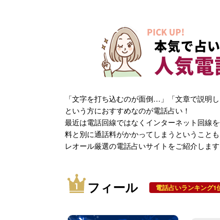
PICK UP!
本気で占い
人気電
「文字を打ち込むのが面倒…」「文章で説明し
という方におすすめなのが電話占い！
最近は電話回線ではなくインターネット回線を
料と別に通話料がかかってしまうということも
レオール厳選の電話占いサイトをご紹介します
フィール
電話占いランキング1