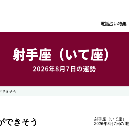
電話占い特集
射手座（いて座）
2026年8月7日の運勢
ができそう
ができそう
射手座（いて座）
2026年8月7日の運