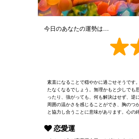
今日のあなたの運勢は…
素直になることで穏やかに過ごせそうです
たなくなるでしょう。無理かもと少しでも
ったり、強がっても、何も解決はせず、逆
周囲の温かさを感じることができ、胸のつ
と協力し合うことに意味があります。心の
恋愛運