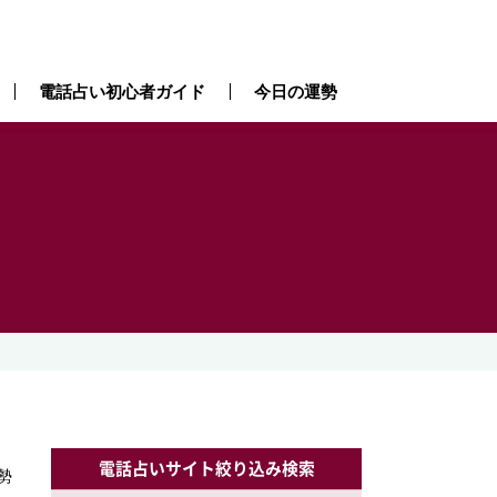
電話占い初心者ガイド
今日の運勢
電話占いサイト絞り込み検索
勢