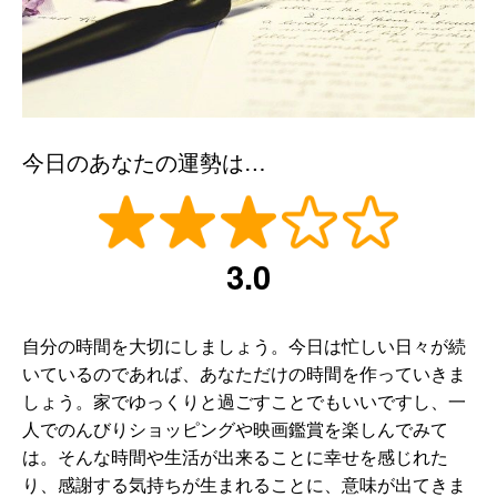
今日のあなたの運勢は…
3.0
自分の時間を大切にしましょう。今日は忙しい日々が続
いているのであれば、あなただけの時間を作っていきま
しょう。家でゆっくりと過ごすことでもいいですし、一
人でのんびりショッピングや映画鑑賞を楽しんでみて
は。そんな時間や生活が出来ることに幸せを感じれた
り、感謝する気持ちが生まれることに、意味が出てきま