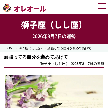
オレオール
Men
獅子座（しし座）
2026年8月7日の運勢
>
>
HOME
獅子座（しし座）
頑張ってる自分を褒めてあげて
頑張ってる自分を褒めてあげて
獅子座（しし座）
2026年8月7日の運勢