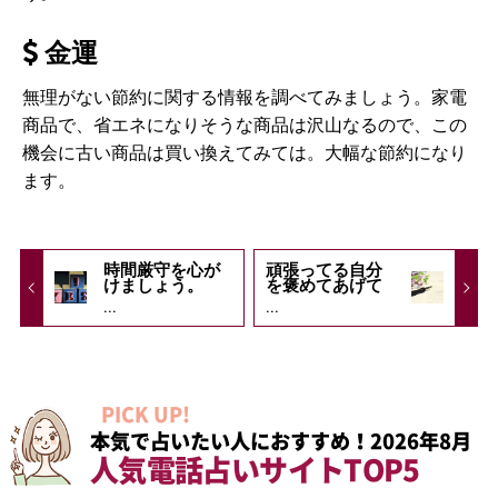
金運
無理がない節約に関する情報を調べてみましょう。家電
商品で、省エネになりそうな商品は沢山なるので、この
機会に古い商品は買い換えてみては。大幅な節約になり
ます。
時間厳守を心が
頑張ってる自分
けましょう。
を褒めてあげて
...
...
PICK UP!
本気で占いたい人におすすめ！2026年8月
人気電話占いサイトTOP5