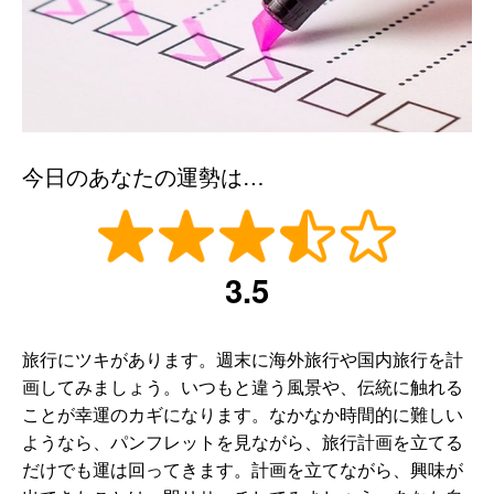
今日のあなたの運勢は…
3.5
旅行にツキがあります。週末に海外旅行や国内旅行を計
画してみましょう。いつもと違う風景や、伝統に触れる
ことが幸運のカギになります。なかなか時間的に難しい
ようなら、パンフレットを見ながら、旅行計画を立てる
だけでも運は回ってきます。計画を立てながら、興味が