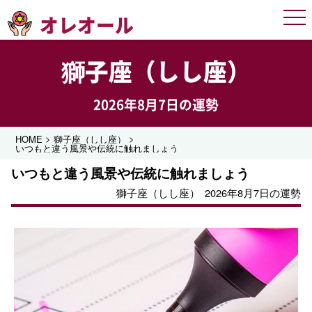
オレオール
Men
獅子座（しし座）
2026年8月7日の運勢
>
>
HOME
獅子座（しし座）
いつもと違う風景や伝統に触れましょう
いつもと違う風景や伝統に触れましょう
獅子座（しし座）
2026年8月7日の運勢