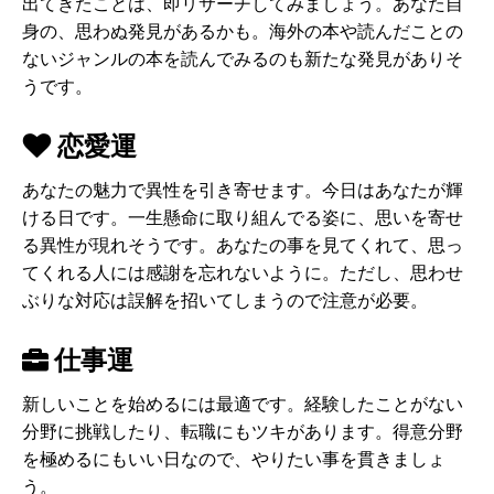
出てきたことは、即リサーチしてみましょう。あなた自
身の、思わぬ発見があるかも。海外の本や読んだことの
ないジャンルの本を読んでみるのも新たな発見がありそ
うです。
恋愛運
あなたの魅力で異性を引き寄せます。今日はあなたが輝
ける日です。一生懸命に取り組んでる姿に、思いを寄せ
る異性が現れそうです。あなたの事を見てくれて、思っ
てくれる人には感謝を忘れないように。ただし、思わせ
ぶりな対応は誤解を招いてしまうので注意が必要。
仕事運
新しいことを始めるには最適です。経験したことがない
分野に挑戦したり、転職にもツキがあります。得意分野
を極めるにもいい日なので、やりたい事を貫きましょ
う。