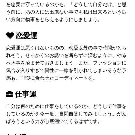
を忠実に守っているのかも。「どうして自分だけ」と思
う前に、あの人には出来ない事でも私は出来るという良
い方向に物事をとらえるようにしましょう。
恋愛運
恋愛運は悪くはないものの、恋愛以外の事で時間がとら
れそう。せっかくのお誘いを断らずに済むように、やる
べき事を済ませておきましょう。また、ファッションに
気合が入りすぎて異性に一線を引かれてしまいそうな予
感も。TPOに合わせたコーディネートを。
仕事運
自分は何のために仕事をしているのか、どうして仕事を
しているのかを今一度、自問自答してみましょう。がん
ばろうという力が心底湧いてくるはずです。