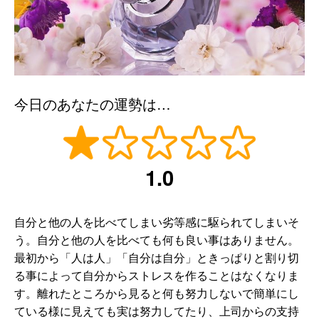
今日のあなたの運勢は…
1.0
自分と他の人を比べてしまい劣等感に駆られてしまいそ
う。自分と他の人を比べても何も良い事はありません。
最初から「人は人」「自分は自分」ときっぱりと割り切
る事によって自分からストレスを作ることはなくなりま
す。離れたところから見ると何も努力しないで簡単にし
ている様に見えても実は努力してたり、上司からの支持