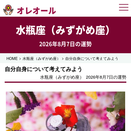
オレオール
Men
水瓶座（みずがめ座）
2026年8月7日の運勢
>
>
HOME
水瓶座（みずがめ座）
自分自身について考えてみよう
自分自身について考えてみよう
水瓶座（みずがめ座）
2026年8月7日の運勢