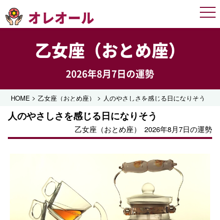
オレオール
Men
乙女座（おとめ座）
2026年8月7日の運勢
>
>
HOME
乙女座（おとめ座）
人のやさしさを感じる日になりそう
人のやさしさを感じる日になりそう
乙女座（おとめ座）
2026年8月7日の運勢