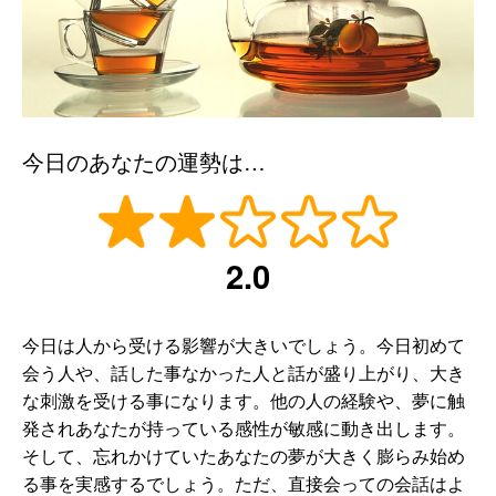
今日のあなたの運勢は…
2.0
今日は人から受ける影響が大きいでしょう。今日初めて
会う人や、話した事なかった人と話が盛り上がり、大き
な刺激を受ける事になります。他の人の経験や、夢に触
発されあなたが持っている感性が敏感に動き出します。
そして、忘れかけていたあなたの夢が大きく膨らみ始め
る事を実感するでしょう。ただ、直接会っての会話はよ