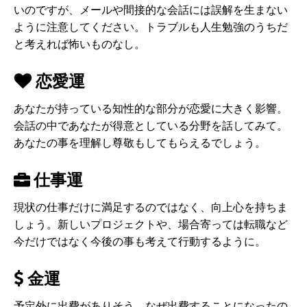
いのですが、メールや間接的な会話には誤解を生まない
ように注意してください。トラブルも人生勉強のうちだ
と考えれば怖いものなし。
恋愛運
あなたが持っている知性的な部分が恋愛に大きく影響。
会話の中であなたが得意としている分野を話してみて。
あなたの事を理解し尊敬もしてもらえるでしょう。
仕事運
現状の仕事だけに満足するのではなく、向上心を持ちま
しょう。新しいプロジェクトや、場合寄っては転職など
今だけではなく今後の事も考えて行動するように。
金運
予定外に出費がありそう。なぜ出費することになったの