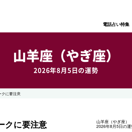
電話占い特集
山羊座（やぎ座）
2026年8月5日の運勢
ークに要注意
ークに要注意
山羊座（やぎ座）
2026年8月5日の運