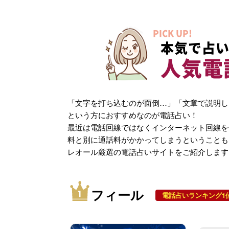
PICK UP!
本気で占い
人気電
「文字を打ち込むのが面倒…」「文章で説明し
という方におすすめなのが電話占い！
最近は電話回線ではなくインターネット回線を
料と別に通話料がかかってしまうということも
レオール厳選の電話占いサイトをご紹介します
フィール
電話占いランキング1