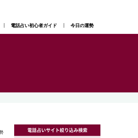
電話占い初心者ガイド
今日の運勢
電話占いサイト絞り込み検索
勢