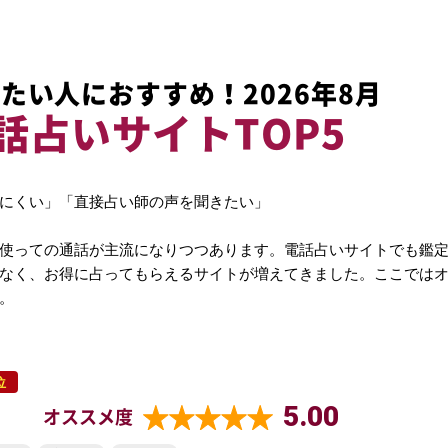
たい人におすすめ！2026年8月
話占いサイトTOP5
にくい」「直接占い師の声を聞きたい」
使っての通話が主流になりつつあります。電話占いサイトでも鑑
なく、お得に占ってもらえるサイトが増えてきました。ここでは
。
位
5.00
オススメ度