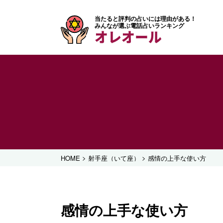
当たると評判の占いには理由がある！
みんなが選ぶ電話占いランキング
オレオール
>
>
HOME
射手座（いて座）
感情の上手な使い方
感情の上手な使い方