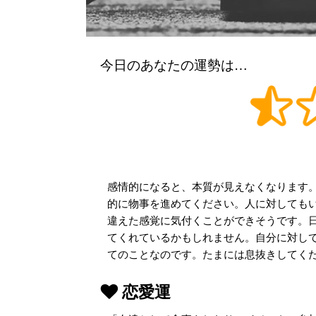
今日のあなたの運勢は…
感情的になると、本質が見えなくなります
的に物事を進めてください。人に対しても
違えた感覚に気付くことができそうです。
てくれているかもしれません。自分に対し
てのことなのです。たまには息抜きしてく
恋愛運