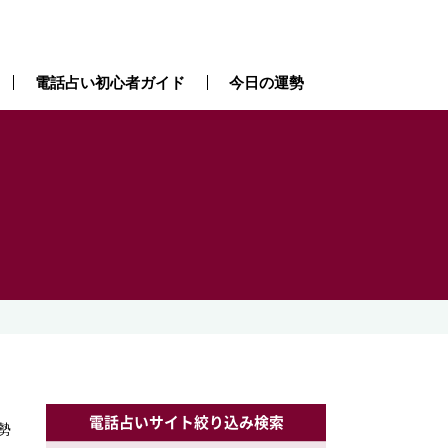
電話占い初心者ガイド
今日の運勢
電話占いサイト絞り込み検索
勢