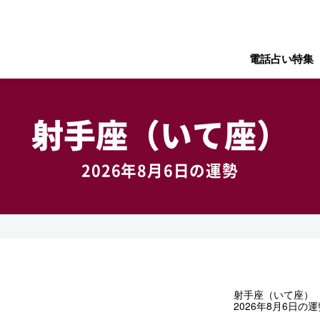
電話占い特集
射手座（いて座）
2026年8月6日の運勢
射手座（いて座）
2026年8月6日の運