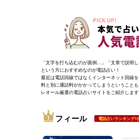
PICK UP!
本気で占い
人気電
「文字を打ち込むのが面倒…」「文章で説明し
という方におすすめなのが電話占い！
最近は電話回線ではなくインターネット回線を
料と別に通話料がかかってしまうということも
レオール厳選の電話占いサイトをご紹介します
フィール
電話占いランキング1