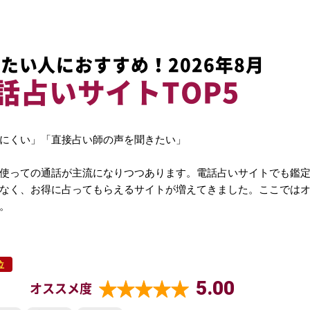
たい人におすすめ！2026年8月
話占いサイトTOP5
にくい」「直接占い師の声を聞きたい」
使っての通話が主流になりつつあります。電話占いサイトでも鑑
なく、お得に占ってもらえるサイトが増えてきました。ここでは
。
位
5.00
オススメ度