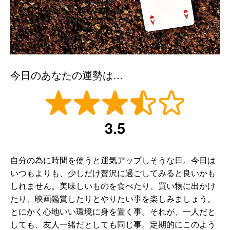
今日のあなたの運勢は…
3.5
自分の為に時間を使うと運気アップしそうな日。今日は
いつもよりも、少しだけ贅沢に過ごしてみると良いかも
しれません。美味しいものを食べたり、買い物に出かけ
たり、映画鑑賞したりとやりたい事を楽しみましょう。
とにかく心地いい環境に身を置く事。それが、一人だと
しても、友人一緒だとしても同じ事。定期的にこのよう