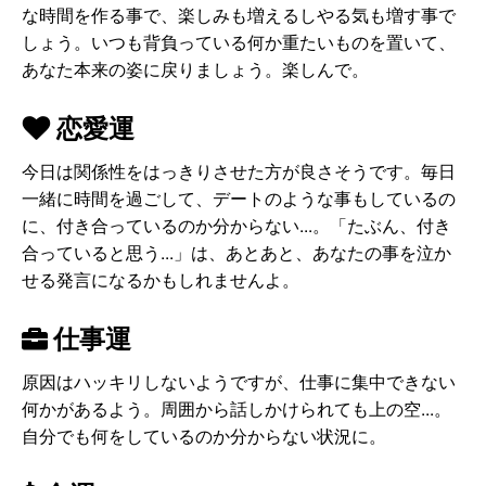
な時間を作る事で、楽しみも増えるしやる気も増す事で
しょう。いつも背負っている何か重たいものを置いて、
あなた本来の姿に戻りましょう。楽しんで。
恋愛運
今日は関係性をはっきりさせた方が良さそうです。毎日
一緒に時間を過ごして、デートのような事もしているの
に、付き合っているのか分からない...。「たぶん、付き
合っていると思う...」は、あとあと、あなたの事を泣か
せる発言になるかもしれませんよ。
仕事運
原因はハッキリしないようですが、仕事に集中できない
何かがあるよう。周囲から話しかけられても上の空...。
自分でも何をしているのか分からない状況に。