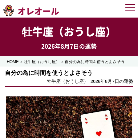
オレオール
Men
牡牛座（おうし座）
2026年8月7日の運勢
>
>
HOME
牡牛座（おうし座）
自分の為に時間を使うとよさそう
自分の為に時間を使うとよさそう
牡牛座（おうし座）
2026年8月7日の運勢