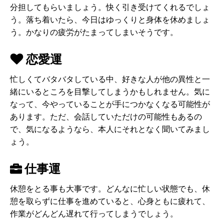
分担してもらいましょう。快く引き受けてくれるでしょ
う。落ち着いたら、今日はゆっくりと身体を休めましょ
う。かなりの疲労がたまってしまいそうです。
恋愛運
忙しくてバタバタしている中、好きな人が他の異性と一
緒にいるところを目撃してしまうかもしれません。気に
なって、今やっていることが手につかなくなる可能性が
あります。ただ、会話していただけの可能性もあるの
で、気になるようなら、本人にそれとなく聞いてみまし
ょう。
仕事運
休憩をとる事も大事です。どんなに忙しい状態でも、休
憩を取らずに仕事を進めていると、心身ともに疲れて、
作業がどんどん遅れて行ってしまうでしょう。