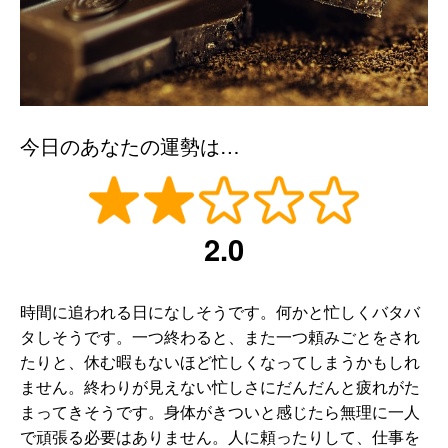
今日のあなたの運勢は…
2.0
時間に追われる日になしそうです。何かと忙しくバタバ
タしそうです。一つ終わると、また一つ頼みごとをされ
たりと、休む暇もないほど忙しくなってしまうかもしれ
ません。終わりが見えない忙しさにだんだんと疲れがた
まってきそうです。身体がきついと感じたら無理に一人
で頑張る必要はありません。人に頼ったりして、仕事を