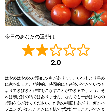
今日のあなたの運勢は…
2.0
はやめはやめの行動にツキがあります。いつもより早め
に家を出ると、精神的、時間的にも余裕ができていつも
よりてきぱきと作業をこなすことができるでしょう。そ
れは朝だけの話ではありません。なんでも一歩はやめの
行動を心がけてください。作業の精度もあがり、何かハ
プニングがあったときにも慌てず対処することができま