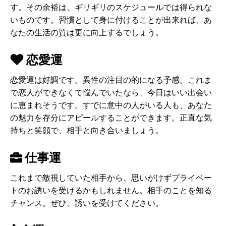
す。その余裕は、ギリギリのスケジュールでは得られな
いものです。習慣として身に付けることが出来れば、あ
なたの生活の質は更に向上するでしょう。
恋愛運
恋愛運は好調です。異性の注目の的になる予感。これま
で恋人ができなくて悩んでいたなら、今日はいい出会い
に恵まれそうです。すでに意中の人がいる人も、あなた
の魅力を存分にアピールすることができます。正直な気
持ちと笑顔で、相手と向き合いましょう。
仕事運
これまで敵視していた相手から、思いがけずプライベー
トのお誘いを受けるかもしれません。相手のことを知る
チャンス。ぜひ、誘いを受けてください。