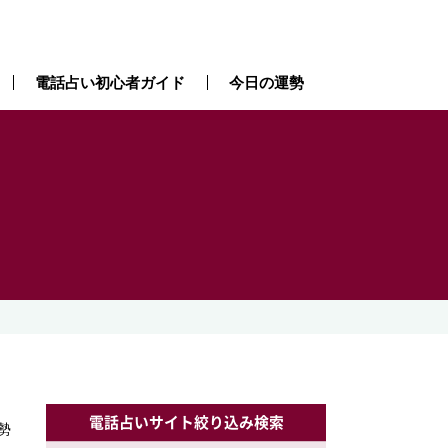
電話占い初心者ガイド
今日の運勢
）
電話占いサイト絞り込み検索
勢