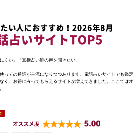
たい人におすすめ！2026年8月
話占いサイトTOP5
にくい」「直接占い師の声を聞きたい」
使っての通話が主流になりつつあります。電話占いサイトでも鑑
なく、お得に占ってもらえるサイトが増えてきました。ここでは
。
位
5.00
オススメ度