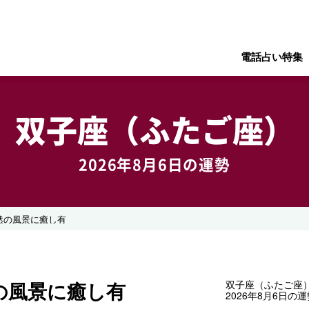
電話占い特集
双子座（ふたご座）
2026年8月6日の運勢
然の風景に癒し有
の風景に癒し有
双子座（ふたご座
2026年8月6日の運