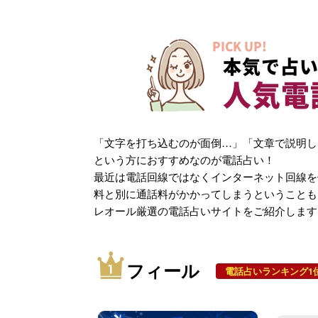
PICK UP!
本気で占い
人気電
「文字を打ち込むのが面倒…」「文章で説明し
という方におすすめなのが電話占い！
最近は電話回線ではなくインターネット回線を
料と別に通話料がかかってしまうということも
レオール厳選の電話占いサイトをご紹介します
フィール
電話占いランキング1