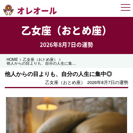
オレオール
Men
乙女座（おとめ座）
2026年8月7日の運勢
>
>
HOME
乙女座（おとめ座）
他人からの目よりも、自分の人生に集中◎
他人からの目よりも、自分の人生に集中◎
乙女座（おとめ座）
2026年8月7日の運勢