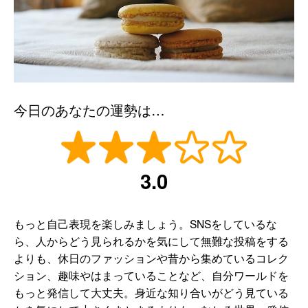
今日のあなたの運勢は…
3.0
もっと自己表現を楽しみましょう。SNSをしているな
ら、人からどう見られるかを気にして無難な投稿をする
よりも、休日のファッションや昔から集めているコレク
ション、趣味やはまっていることなど、自分ワールドを
もっと発信して大丈夫。身近な知り合いがどう見ている