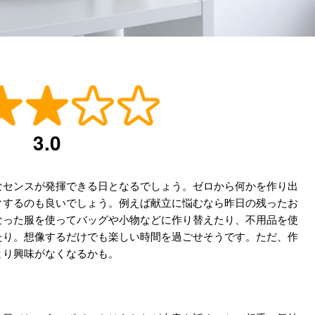
3.0
なセンスが発揮できる日となるでしょう。ゼロから何かを作り出
クするのも良いでしょう。例えば献立に悩むなら昨日の残ったお
なった服を使ってバッグや小物などに作り替えたり、不用品を使
たり。想像するだけでも楽しい時間を過ごせそうです。ただ、作
まり興味がなくなるかも。