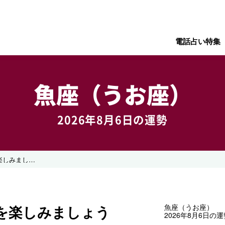
電話占い特集
魚座（うお座）
2026年8月6日の運勢
思いつくままに創作活動を楽しみましょう
を楽しみましょう
魚座（うお座）
2026年8月6日の運