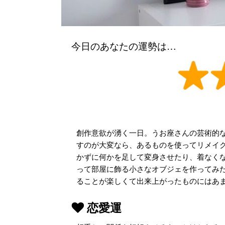
今日のあなたの運勢は…
創作意欲が湧く一日。うお座さんの芸術的
すのが大変なら、あるものを使ってリメイ
かずに何かを足して変身させたり、着なく
って部屋に飾る小さなオブジェを作ってみ
ることが楽しくて出来上がったものにはあ
恋愛運