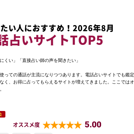
たい人におすすめ！2026年8月
話占いサイトTOP5
にくい」「直接占い師の声を聞きたい」
使っての通話が主流になりつつあります。電話占いサイトでも鑑
なく、お得に占ってもらえるサイトが増えてきました。ここでは
。
位
5.00
オススメ度