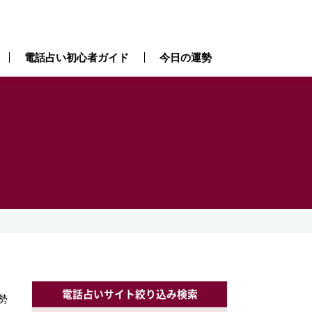
電話占い初心者ガイド
今日の運勢
電話占いサイト絞り込み検索
勢