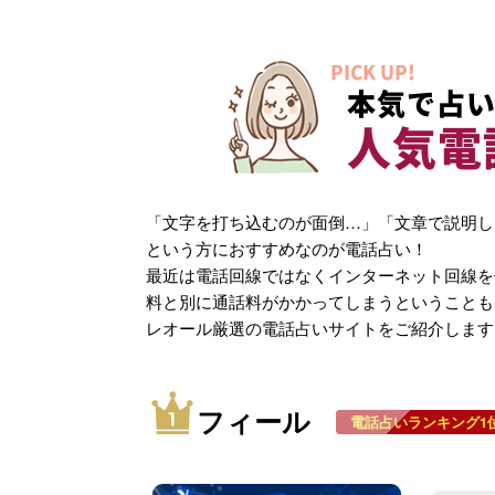
PICK UP!
本気で占い
人気電
「文字を打ち込むのが面倒…」「文章で説明し
という方におすすめなのが電話占い！
最近は電話回線ではなくインターネット回線を
料と別に通話料がかかってしまうということも
レオール厳選の電話占いサイトをご紹介します
フィール
電話占いランキング1