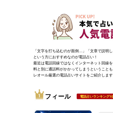
PICK UP!
本気で占い
人気電
「文字を打ち込むのが面倒…」「文章で説明し
という方におすすめなのが電話占い！
最近は電話回線ではなくインターネット回線を
料と別に通話料がかかってしまうということも
レオール厳選の電話占いサイトをご紹介します
フィール
電話占いランキング1