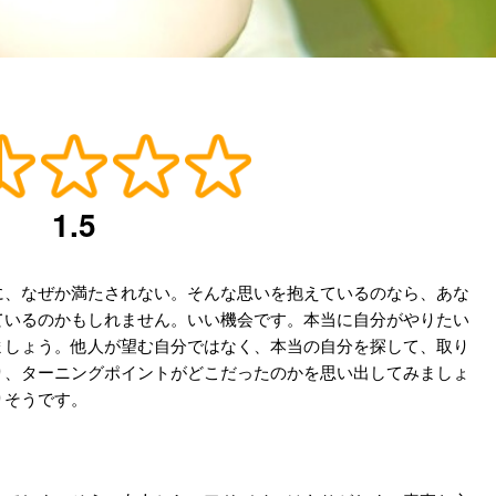
1.5
に、なぜか満たされない。そんな思いを抱えているのなら、あな
ているのかもしれません。いい機会です。本当に自分がやりたい
ましょう。他人が望む自分ではなく、本当の自分を探して、取り
り、ターニングポイントがどこだったのかを思い出してみましょ
りそうです。