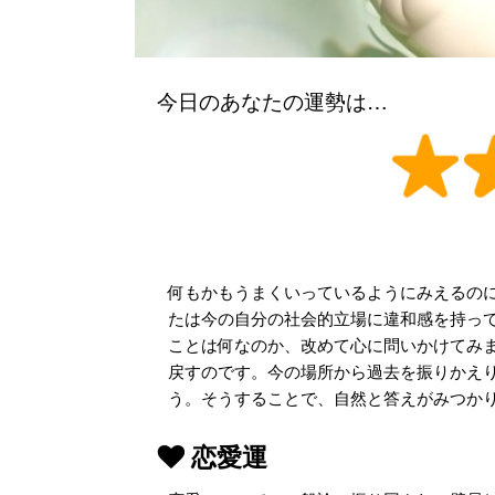
今日のあなたの運勢は…
何もかもうまくいっているようにみえるの
たは今の自分の社会的立場に違和感を持っ
ことは何なのか、改めて心に問いかけてみ
戻すのです。今の場所から過去を振りかえ
う。そうすることで、自然と答えがみつか
恋愛運