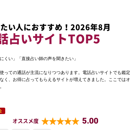
たい人におすすめ！2026年8月
話占いサイトTOP5
にくい」「直接占い師の声を聞きたい」
使っての通話が主流になりつつあります。電話占いサイトでも鑑
なく、お得に占ってもらえるサイトが増えてきました。ここでは
。
位
5.00
オススメ度