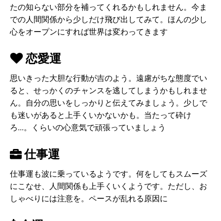
たの知らない部分を補ってくれるかもしれません。今ま
での人間関係から少しだけ飛び出してみて。ほんの少し
心をオープンにすれば世界は変わってきます
恋愛運
思いきった大胆な行動が吉のよう。遠慮がちな態度でい
ると、せっかくのチャンスを逃してしまうかもしれませ
ん。自分の思いをしっかりと伝えてみましょう。少しで
も迷いがあると上手くいかないかも。当たって砕け
ろ...。くらいの心意気で頑張っていましょう
仕事運
仕事運も波に乗っているようです。何をしてもスムーズ
にこなせ、人間関係も上手くいくようです。ただし、お
しゃべりには注意を。ペースが乱れる原因に