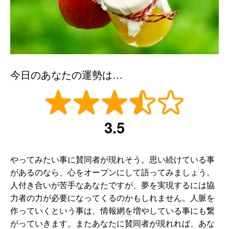
今日のあなたの運勢は…
3.5
やってみたい事に賛同者が現れそう。思い続けている事
があるのなら、心をオープンにして語ってみましょう。
人付き合いが苦手なあなたですが、夢を実現するには協
力者の力が必要になってくるのかもしれません。人脈を
作っていくという事は、情報網を増やしている事にも繋
がっていきます。またあなたに賛同者が現れれば、あな