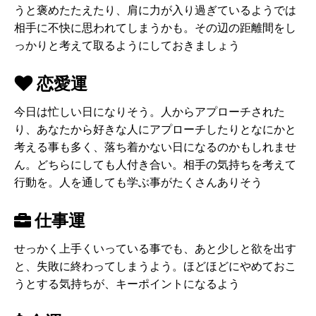
うと褒めたたえたり、肩に力が入り過ぎているようでは
相手に不快に思われてしまうかも。その辺の距離間をし
っかりと考えて取るようにしておきましょう
恋愛運
今日は忙しい日になりそう。人からアプローチされた
り、あなたから好きな人にアプローチしたりとなにかと
考える事も多く、落ち着かない日になるのかもしれませ
ん。どちらにしても人付き合い。相手の気持ちを考えて
行動を。人を通しても学ぶ事がたくさんありそう
仕事運
せっかく上手くいっている事でも、あと少しと欲を出す
と、失敗に終わってしまうよう。ほどほどにやめておこ
うとする気持ちが、キーポイントになるよう