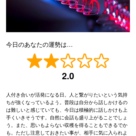
今日のあなたの運勢は…
2.0
人付き合いが活発になる日。人と繋がりたいという気持
ちが強くなっているよう。普段は自分から話しかけるの
は難しいと感じていても、今日は積極的に話しかけも上
手くいきそうです。自然に会話も盛り上がることでしょ
う。また、思いもよらない収穫を得ることもできるでか
も。ただし注意しておきたい事が、相手に気に入られよ