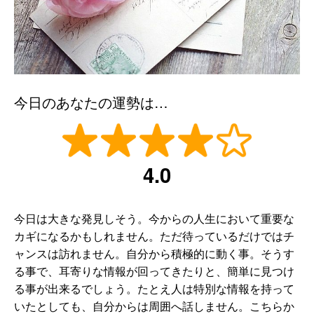
今日のあなたの運勢は…
4.0
今日は大きな発見しそう。今からの人生において重要な
カギになるかもしれません。ただ待っているだけではチ
ャンスは訪れません。自分から積極的に動く事。そうす
る事で、耳寄りな情報が回ってきたりと、簡単に見つけ
る事が出来るでしょう。たとえ人は特別な情報を持って
いたとしても、自分からは周囲へ話しません。こちらか