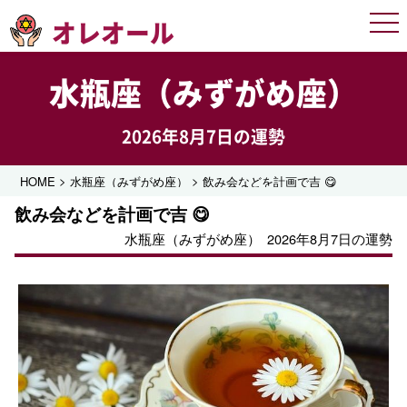
オレオール
Men
水瓶座（みずがめ座）
2026年8月7日の運勢
>
>
HOME
水瓶座（みずがめ座）
飲み会などを計画で吉 😋
飲み会などを計画で吉 😋
水瓶座（みずがめ座）
2026年8月7日の運勢