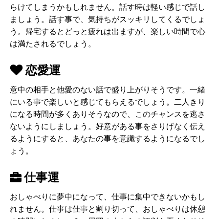
らけてしまうかもしれません。話す時は軽い感じで話し
ましょう。話す事で、気持ちがスッキリしてくるでしょ
う。帰宅するとどっと疲れは出ますが、楽しい時間で心
は満たされるでしょう。
恋愛運
意中の相手と他愛のない話で盛り上がりそうです。一緒
にいる事で楽しいと感じてもらえるでしょう。二人きり
になる時間が多くありそうなので、このチャンスを逃さ
ないようにしましょう。好意がある事をさりげなく伝え
るようにすると、あなたの事を意識するようになるでし
ょう。
仕事運
おしゃべりに夢中になって、仕事に集中できないかもし
れません。仕事は仕事と割り切って、おしゃべりは休憩