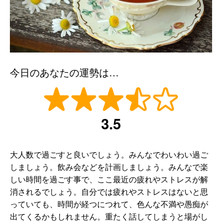
今日のあなたの運勢は…
3.5
大人数で過ごすと良いでしょう。みんなでわいわい過ご
しましょう。飲み会などを計画しましょう。みんなで楽
しい時間を過ごす事で、ここ最近の疲れやストレスが解
消されるでしょう。自分では疲れやストレスはないと思
っていても、時間が経つにつれて、色んな不満や愚痴が
出てくるかもしれません。重たく話してしまうと場がし