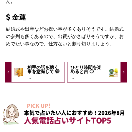
ん。
金運
結婚式や出産などお祝い事が多くありそうです。結婚式
の参列も多くあるので、出費がかさばりそうですが、お
めでたい事なので、仕方ないと割り切りましょう。
相手の話を聴く
ひとり時間を楽
事を意識して 🤫
めると吉 😏
...
...
PICK UP!
本気で占いたい人におすすめ！2026年8月
人気電話占いサイトTOP5