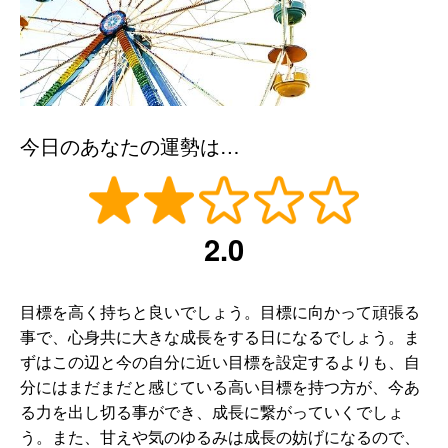
今日のあなたの運勢は…
2.0
目標を高く持ちと良いでしょう。目標に向かって頑張る
事で、心身共に大きな成長をする日になるでしょう。ま
ずはこの辺と今の自分に近い目標を設定するよりも、自
分にはまだまだと感じている高い目標を持つ方が、今あ
る力を出し切る事ができ、成長に繋がっていくでしょ
う。また、甘えや気のゆるみは成長の妨げになるので、