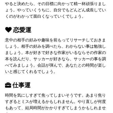
やると決めたら、その目標に向かって精一杯頑張りまし
ょう。やっていくうちに、自分でもどんどん成長してい
くのがわかって面白くなっていくでしょう。
恋愛運
意中の相手の好みや趣味を前もってリサーチしておきま
しょう。相手の好みを調べたら、わからない事は勉強し
ましょう。本が好きで好きな作家がいるならその作家の
本を読んだり、サッカーが好きなら、サッカーの事を調
べてみましょう。会話が弾んで、あなたとの時間が楽し
いと感じてくれるでしょう。
仕事運
時間を気にしすぎて焦ってしまいそうです。あまり焦り
すぎるとミスが増えるかもしれません。やり直しが何度
もあって、結局時間がかかりすぎてしまうかもしれませ