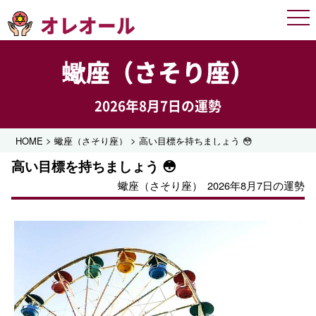
オレオール
Men
蠍座（さそり座）
2026年8月7日の運勢
>
>
HOME
蠍座（さそり座）
高い目標を持ちましょう 😳
高い目標を持ちましょう 😳
蠍座（さそり座）
2026年8月7日の運勢