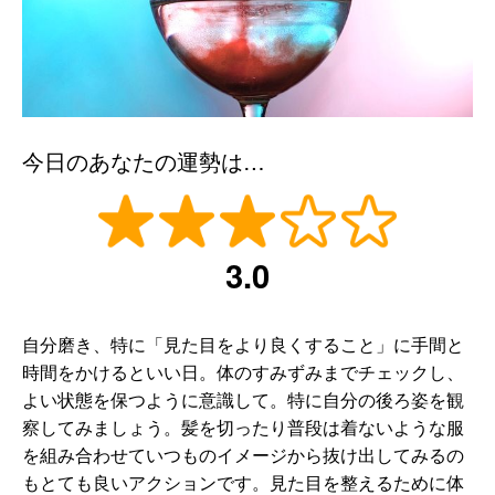
今日のあなたの運勢は…
3.0
自分磨き、特に「見た目をより良くすること」に手間と
時間をかけるといい日。体のすみずみまでチェックし、
よい状態を保つように意識して。特に自分の後ろ姿を観
察してみましょう。髪を切ったり普段は着ないような服
を組み合わせていつものイメージから抜け出してみるの
もとても良いアクションです。見た目を整えるために体