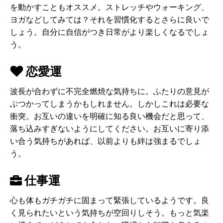
を動かすこともオススメ。ストレッチやウォーキング、
ヨガなどしてみては？それを習慣化するとさらに良いで
しょう。自分に自信がつき日常がより楽しくなるでしょ
う。
恋愛運
波長が合わずに不完全燃焼な気持ちに。ふたりの意見が
ぶつかってしまうかもしれません。しかしこれは必要な
衝突。お互いの違いを明確に知る良い機会だと思って、
落ち込みすぎないようにしてください。お互いに寄り添
い合う気持ちがあれば、以前よりも絆は強まるでしょ
う。
仕事運
心も体もガチガチに固まって緊張しているようです。良
く見られたいという気持ちが空回りしそう。もっと気楽