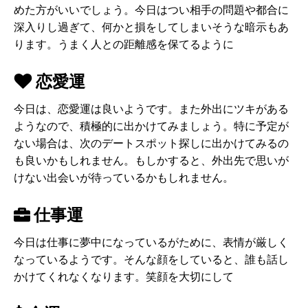
めた方がいいでしょう。今日はつい相手の問題や都合に
深入りし過ぎて、何かと損をしてしまいそうな暗示もあ
ります。うまく人との距離感を保てるように
恋愛運
今日は、恋愛運は良いようです。また外出にツキがある
ようなので、積極的に出かけてみましょう。特に予定が
ない場合は、次のデートスポット探しに出かけてみるの
も良いかもしれません。もしかすると、外出先で思いが
けない出会いが待っているかもしれません。
仕事運
今日は仕事に夢中になっているがために、表情が厳しく
なっているようです。そんな顔をしていると、誰も話し
かけてくれなくなります。笑顔を大切にして