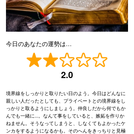
今日のあなたの運勢は…
2.0
境界線をしっかりと取りたい日のよう。今日はどんなに
親しい人だったとしても、プライベートとの境界線をし
っかりと取るようにしましょう。仲良しだから何でもか
んでも一緒に...。なんて事をしていると、嫉妬を作りか
ねません。そうなってしまうと、しなくてもよかったケ
ンカをするようになるかも。そのへんをきっちりと見極