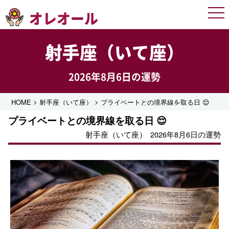
オレオール
Men
射手座（いて座）
2026年8月6日の運勢
>
>
HOME
射手座（いて座）
プライベートとの境界線を取る日 😌
プライベートとの境界線を取る日 😌
射手座（いて座）
2026年8月6日の運勢