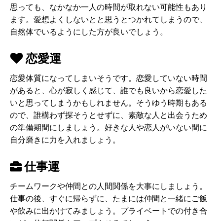
思っても、なかなか一人の時間が取れない可能性もあり
ます。愛想よくしないとと思うとつかれてしまうので、
自然体でいるようにした方が良いでしょう。
恋愛運
恋愛体質になってしまいそうです。恋愛していない時間
があると、心が寂しく感じて、誰でも良いから恋愛した
いと思ってしまうかもしれません。そうゆう時期もある
ので、誰構わず探そうとせずに、素敵な人と出会うため
の準備期間にしましょう。好きな人や恋人がいない間に
自分磨きに力を入れましょう。
仕事運
チームワークや仲間との人間関係を大事にしましょう。
仕事の後、すぐに帰らずに、たまには仲間と一緒にご飯
や飲みに出かけてみましょう。プライベートでの付き合