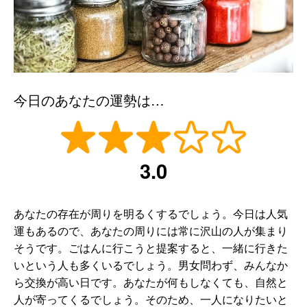
今日のあなたの運勢は…
3.0
あなたの存在が周りを明るくするでしょう。今日は人気
運もあるので、あなたの周りには常に沢山の人が集まり
そうです。ごはんに行こうと提案すると、一緒に行きた
いという人も多くいるでしょう。男女問わず、みんなか
ら交換が高い日です。あなたが何もしなくても、自然と
人が寄ってくるでしょう。そのため、一人になりたいと