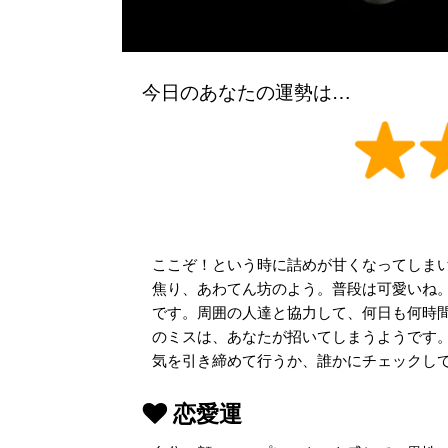
今日のあなたの運勢は…
ここぞ！という時に詰めが甘くなってしま
焦り、あわてん坊のよう。普段は可愛いね
です。周囲の人達と協力して、何日も何時
のミスは、あなたが招いてしまうようです
気を引き締めて行うか、誰かにチェックし
恋愛運