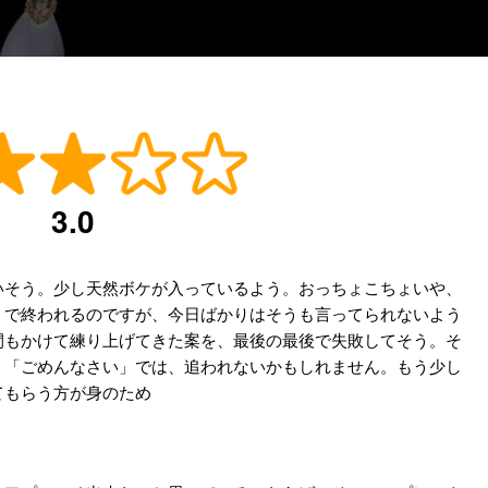
3.0
いそう。少し天然ボケが入っているよう。おっちょこちょいや、
。で終われるのですが、今日ばかりはそうも言ってられないよう
間もかけて練り上げてきた案を、最後の最後で失敗してそう。そ
。「ごめんなさい」では、追われないかもしれません。もう少し
てもらう方が身のため