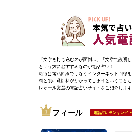
PICK UP!
本気で占い
人気電
「文字を打ち込むのが面倒…」「文章で説明し
という方におすすめなのが電話占い！
最近は電話回線ではなくインターネット回線を
料と別に通話料がかかってしまうということも
レオール厳選の電話占いサイトをご紹介します
フィール
電話占いランキング1