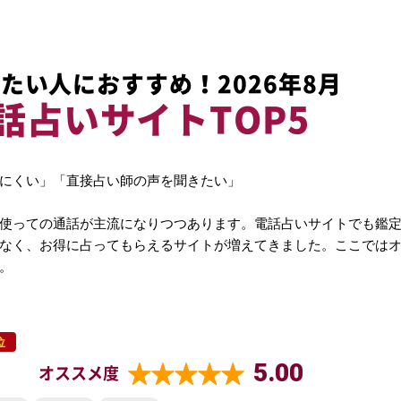
たい人におすすめ！2026年8月
話占いサイトTOP5
にくい」「直接占い師の声を聞きたい」
使っての通話が主流になりつつあります。電話占いサイトでも鑑
なく、お得に占ってもらえるサイトが増えてきました。ここでは
。
位
5.00
オススメ度