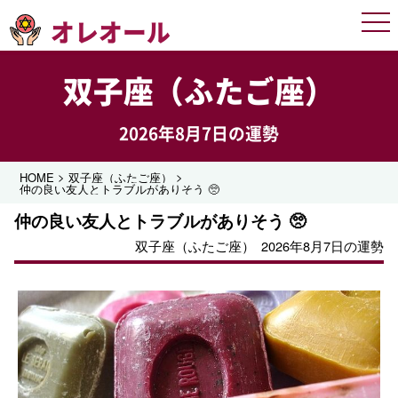
オレオール
Men
双子座（ふたご座）
2026年8月7日の運勢
>
>
HOME
双子座（ふたご座）
仲の良い友人とトラブルがありそう 🥺
仲の良い友人とトラブルがありそう 🥺
双子座（ふたご座）
2026年8月7日の運勢