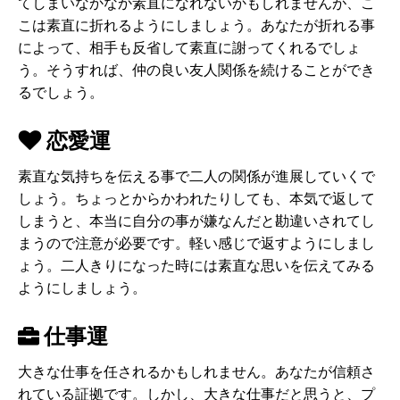
てしまいなかなか素直になれないかもしれませんが、こ
こは素直に折れるようにしましょう。あなたが折れる事
によって、相手も反省して素直に謝ってくれるでしょ
う。そうすれば、仲の良い友人関係を続けることができ
るでしょう。
恋愛運
素直な気持ちを伝える事で二人の関係が進展していくで
しょう。ちょっとからかわれたりしても、本気で返して
しまうと、本当に自分の事が嫌なんだと勘違いされてし
まうので注意が必要です。軽い感じで返すようにしまし
ょう。二人きりになった時には素直な思いを伝えてみる
ようにしましょう。
仕事運
大きな仕事を任されるかもしれません。あなたが信頼さ
れている証拠です。しかし、大きな仕事だと思うと、プ