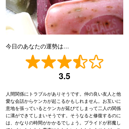
今日のあなたの運勢は…
3.5
人間関係にトラブルがありそうです。仲の良い友人と他
愛な会話からケンカが起こるかもしれません。お互いに
意地を張っているとケンカが延びてしまって二人の関係
に溝ができてしまいそうです。そうなると修復するのに
は、かなりの時間がかかるでしょう。プライドが邪魔し