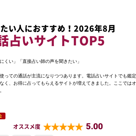
たい人におすすめ！2026年8月
話占いサイトTOP5
にくい」「直接占い師の声を聞きたい」
使っての通話が主流になりつつあります。電話占いサイトでも鑑
なく、お得に占ってもらえるサイトが増えてきました。ここでは
。
位
5.00
オススメ度