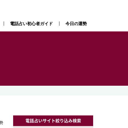
電話占い初心者ガイド
今日の運勢
電話占いサイト絞り込み検索
勢