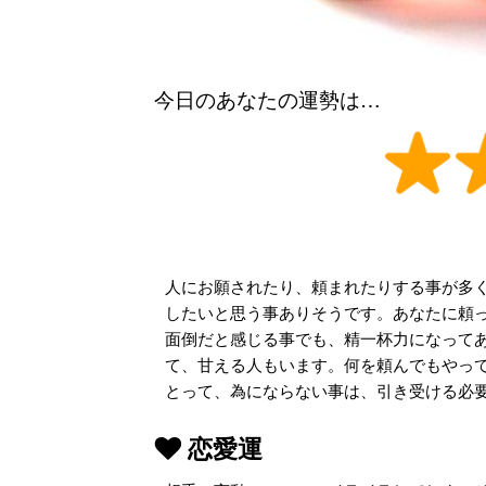
今日のあなたの運勢は…
人にお願されたり、頼まれたりする事が多
したいと思う事ありそうです。あなたに頼
面倒だと感じる事でも、精一杯力になって
て、甘える人もいます。何を頼んでもやっ
とって、為にならない事は、引き受ける必
恋愛運