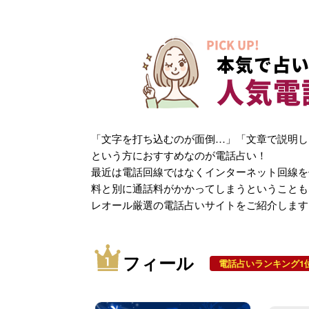
PICK UP!
本気で占い
人気電
「文字を打ち込むのが面倒…」「文章で説明し
という方におすすめなのが電話占い！
最近は電話回線ではなくインターネット回線を
料と別に通話料がかかってしまうということも
レオール厳選の電話占いサイトをご紹介します
フィール
電話占いランキング1