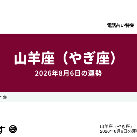
電話占い特集
山羊座（やぎ座）
2026年8月6日の運勢
😅
 😅
山羊座（やぎ座）
2026年8月6日の運