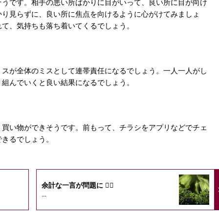
そうです。相手の悪い所ばかりに目がいって、良い所に目が向け
かり見らずに、良い所に焦点を向けるように心がけてみましょ
れて、気持ちも落ち着いてくるでしょう。
ミスが全体のミスとして連帯責任になるでしょう。一人一人がし
り組んでいくと良い結果になるでしょう。
く買い物ができそうです。前もって、チラシをアプリなどでチェ
できるでしょう。
余計な一言が問題に 😵‍💫
...