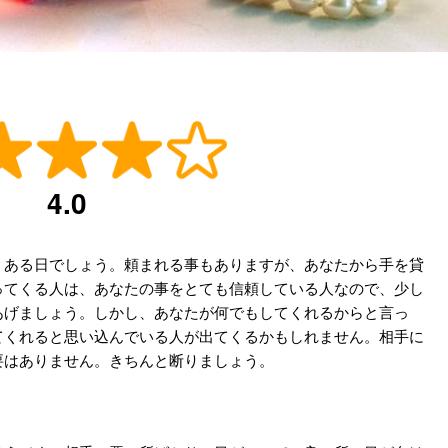
4.0
くある日でしょう。頼まれる事もありますが、あなたから手を貸
ってくる人は、あなたの事をとても信頼している人なので、少し
あげましょう。しかし、あなたが何でもしてくれるからと言っ
てくれると思い込んでいる人が出てくるかもしれません。相手に
要はありません。きちんと断りましょう。