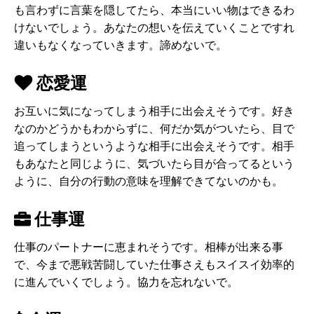
も言わずに言葉を隠してたら、本当にいい物はできるわ
けないでしょう。あなたの想いを伝えていくことですれ
違いもなくなっていきます。諦めないで。
恋愛運
お互いに気になってしまう相手に出会えそうです。好き
なのかどうかもわからずに、何だか気がついたら、目で
追ってしまうというような相手に出会えそうです。相手
もあなたと同じように、気づいたら目が合ってるという
ように、自分の行動の意味を理解できてないのかも。
仕事運
仕事のパートナーに恵まれそうです。相棒が出来る事
で、今まで悪戦苦闘していた仕事さえもスイスイ効率的
に進んでいくでしょう。協力を忘れないで。