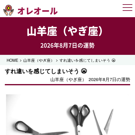
オレオール
Men
山羊座（やぎ座）
2026年8月7日の運勢
>
>
HOME
山羊座（やぎ座）
すれ違いを感じてしまいそう 😬
すれ違いを感じてしまいそう 😬
山羊座（やぎ座）
2026年8月7日の運勢