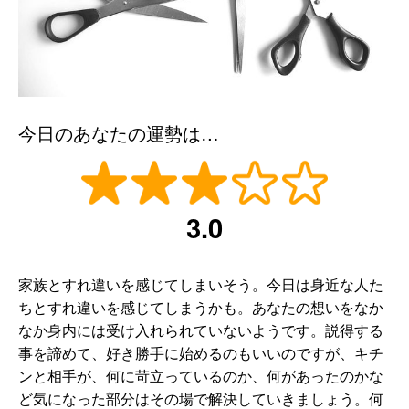
今日のあなたの運勢は…
3.0
家族とすれ違いを感じてしまいそう。今日は身近な人た
ちとすれ違いを感じてしまうかも。あなたの想いをなか
なか身内には受け入れられていないようです。説得する
事を諦めて、好き勝手に始めるのもいいのですが、キチ
ンと相手が、何に苛立っているのか、何があったのかな
ど気になった部分はその場で解決していきましょう。何