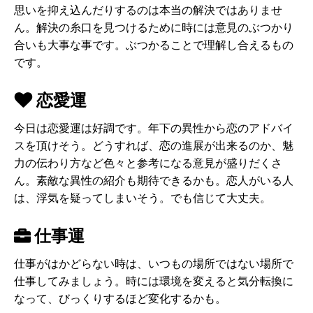
思いを抑え込んだりするのは本当の解決ではありませ
ん。解決の糸口を見つけるために時には意見のぶつかり
合いも大事な事です。ぶつかることで理解し合えるもの
です。
恋愛運
今日は恋愛運は好調です。年下の異性から恋のアドバイ
スを頂けそう。どうすれば、恋の進展が出来るのか、魅
力の伝わり方など色々と参考になる意見が盛りだくさ
ん。素敵な異性の紹介も期待できるかも。恋人がいる人
は、浮気を疑ってしまいそう。でも信じて大丈夫。
仕事運
仕事がはかどらない時は、いつもの場所ではない場所で
仕事してみましょう。時には環境を変えると気分転換に
なって、びっくりするほど変化するかも。