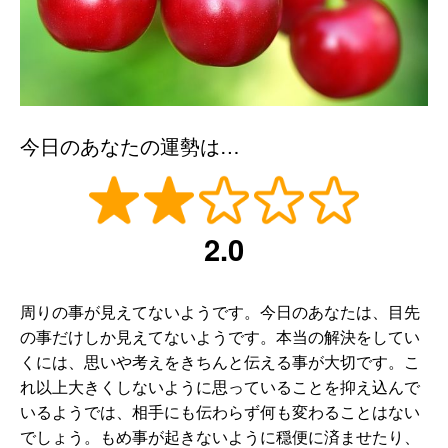
今日のあなたの運勢は…
2.0
周りの事が見えてないようです。今日のあなたは、目先
の事だけしか見えてないようです。本当の解決をしてい
くには、思いや考えをきちんと伝える事が大切です。こ
れ以上大きくしないように思っていることを抑え込んで
いるようでは、相手にも伝わらず何も変わることはない
でしょう。もめ事が起きないように穏便に済ませたり、