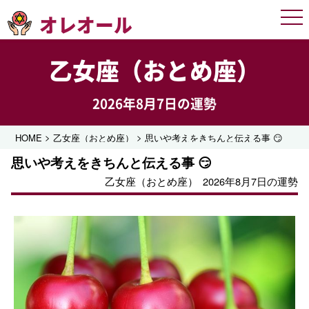
オレオール
Men
乙女座（おとめ座）
2026年8月7日の運勢
>
>
HOME
乙女座（おとめ座）
思いや考えをきちんと伝える事 😏
思いや考えをきちんと伝える事 😏
乙女座（おとめ座）
2026年8月7日の運勢