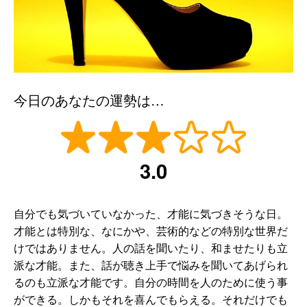
今日のあなたの運勢は…
3.0
自分でも気づいていなかった、才能に気づきそうな日。
才能とは特別な、なにかや、芸術的などの特別な世界だ
けではありません。人の話を聞いたり、和ませたりも立
派な才能。また、話が聴き上手で悩みを聞いてあげられ
るのも立派な才能です。自分の時間を人のために使う事
ができる。しかもそれを喜んでもらえる。それだけでも