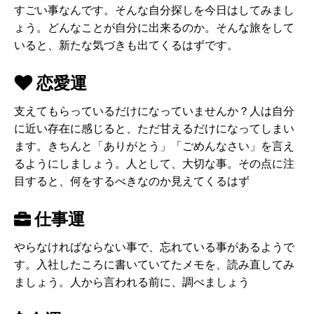
すごい事なんです。そんな自分探しを今日はしてみまし
ょう。どんなことが自分に出来るのか。そんな旅をして
いると、新たな気づきも出てくるはずです。
恋愛運
支えてもらっているだけになっていませんか？人は自分
に近い存在に感じると、ただ甘えるだけになってしまい
ます。きちんと「ありがとう」「ごめんなさい」を言え
るようにしましょう。人として、大切な事。その点に注
目すると、何をするべきなのか見えてくるはず
仕事運
やらなければならない事で、忘れている事があるようで
す。入社したころに書いていてたメモを、読み直してみ
ましょう。人から言われる前に、調べましょう