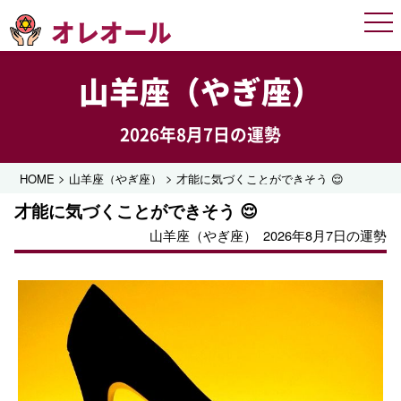
オレオール
Men
山羊座（やぎ座）
2026年8月7日の運勢
>
>
HOME
山羊座（やぎ座）
才能に気づくことができそう 😌
才能に気づくことができそう 😌
山羊座（やぎ座）
2026年8月7日の運勢