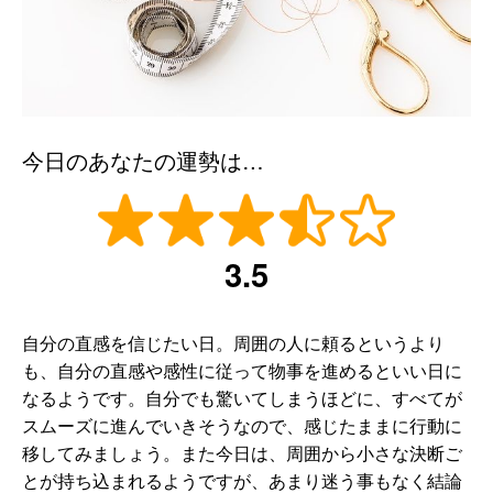
今日のあなたの運勢は…
3.5
自分の直感を信じたい日。周囲の人に頼るというより
も、自分の直感や感性に従って物事を進めるといい日に
なるようです。自分でも驚いてしまうほどに、すべてが
スムーズに進んでいきそうなので、感じたままに行動に
移してみましょう。また今日は、周囲から小さな決断ご
とが持ち込まれるようですが、あまり迷う事もなく結論