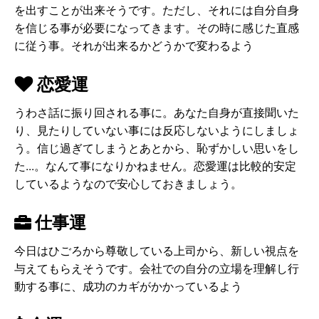
を出すことが出来そうです。ただし、それには自分自身
を信じる事が必要になってきます。その時に感じた直感
に従う事。それが出来るかどうかで変わるよう
恋愛運
うわさ話に振り回される事に。あなた自身が直接聞いた
り、見たりしていない事には反応しないようにしましょ
う。信じ過ぎてしまうとあとから、恥ずかしい思いをし
た...。なんて事になりかねません。恋愛運は比較的安定
しているようなので安心しておきましょう。
仕事運
今日はひごろから尊敬している上司から、新しい視点を
与えてもらえそうです。会社での自分の立場を理解し行
動する事に、成功のカギがかかっているよう