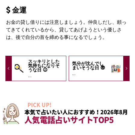
金運
お金の貸し借りには注意しましょう。仲良しだし、頼っ
てきてくれているから、貸してあげようという優しさ
は、後で自分の首を締める事になるでしょう。
スッキリとした
気分が沈んでし
気持ちになりそ
まいそうな日 😨
うな日 😉
...
...
PICK UP!
本気で占いたい人におすすめ！2026年8月
人気電話占いサイトTOP5