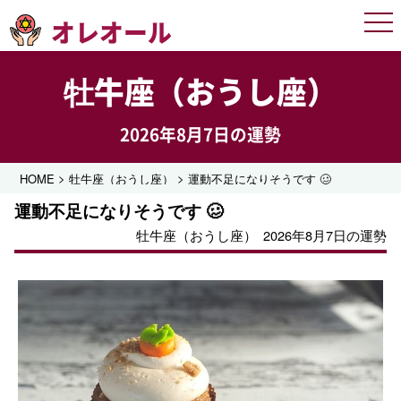
オレオール
Men
牡牛座（おうし座）
2026年8月7日の運勢
>
>
HOME
牡牛座（おうし座）
運動不足になりそうです 🥴
運動不足になりそうです 🥴
牡牛座（おうし座）
2026年8月7日の運勢