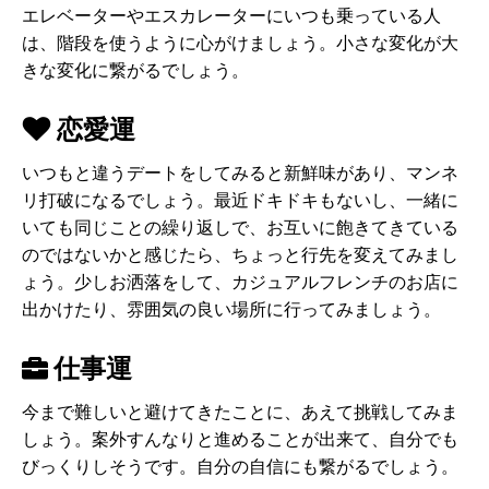
エレベーターやエスカレーターにいつも乗っている人
は、階段を使うように心がけましょう。小さな変化が大
きな変化に繋がるでしょう。
恋愛運
いつもと違うデートをしてみると新鮮味があり、マンネ
リ打破になるでしょう。最近ドキドキもないし、一緒に
いても同じことの繰り返しで、お互いに飽きてきている
のではないかと感じたら、ちょっと行先を変えてみまし
ょう。少しお洒落をして、カジュアルフレンチのお店に
出かけたり、雰囲気の良い場所に行ってみましょう。
仕事運
今まで難しいと避けてきたことに、あえて挑戦してみま
しょう。案外すんなりと進めることが出来て、自分でも
びっくりしそうです。自分の自信にも繋がるでしょう。