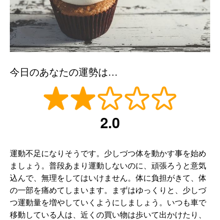
今日のあなたの運勢は…
2.0
運動不足になりそうです。少しづつ体を動かす事を始め
ましょう。普段あまり運動しないのに、頑張ろうと意気
込んで、無理をしてはいけません。体に負担がきて、体
の一部を痛めてしまいます。まずはゆっくりと、少しづ
つ運動量を増やしていくようにしましょう。いつも車で
移動している人は、近くの買い物は歩いて出かけたり、