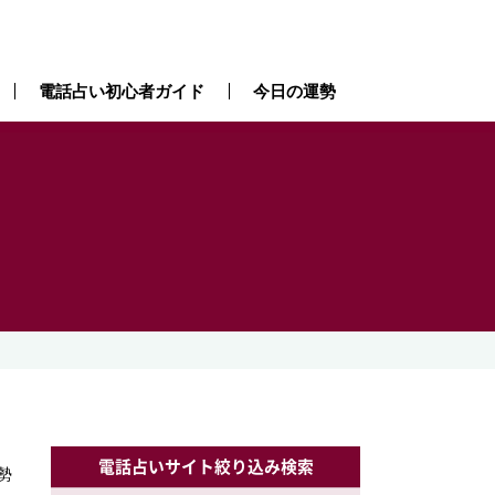
電話占い初心者ガイド
今日の運勢
電話占いサイト絞り込み検索
勢