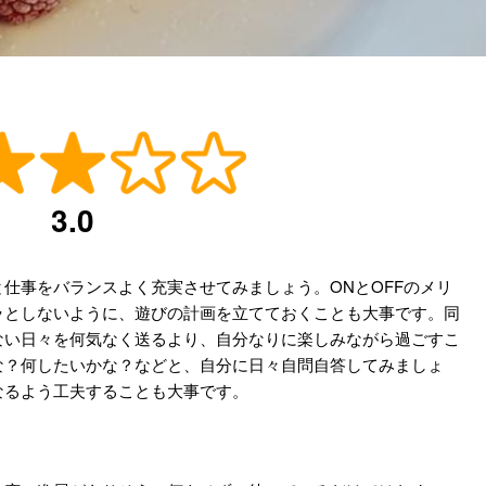
3.0
仕事をバランスよく充実させてみましょう。ONとOFFのメリ
ラとしないように、遊びの計画を立てておくことも大事です。同
ない日々を何気なく送るより、自分なりに楽しみながら過ごすこ
な？何したいかな？などと、自分に日々自問自答してみましょ
なるよう工夫することも大事です。