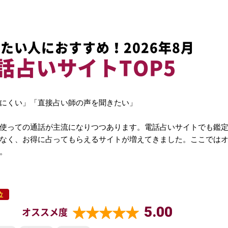
たい人におすすめ！2026年8月
話占いサイトTOP5
にくい」「直接占い師の声を聞きたい」
使っての通話が主流になりつつあります。電話占いサイトでも鑑
なく、お得に占ってもらえるサイトが増えてきました。ここでは
。
位
5.00
オススメ度