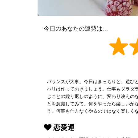
今日のあなたの運勢は…
バランスが大事。今日はきっちりと、遊びと
ハリは作っておきましょう。仕事もダラダ
じことの繰り返しのように、変わり映えの
とを意識してみて。何をやったら楽しいか
う。何事も仕方なくやるのではなく楽しく
恋愛運