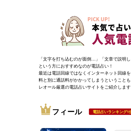
PICK UP!
本気で占い
人気電
「文字を打ち込むのが面倒…」「文章で説明し
という方におすすめなのが電話占い！
最近は電話回線ではなくインターネット回線を
料と別に通話料がかかってしまうということも
レオール厳選の電話占いサイトをご紹介します
フィール
電話占いランキング1