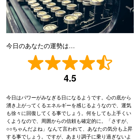
今日のあなたの運勢は…
4.5
今日はパワーがみなぎる日になるようです。心の底から
湧き上がってくるエネルギーを感じるようなので、運気
も徐々に回復してくる事でしょう。何をしても上手くい
くようなので、周囲からの信頼も確定的に。「さすが、
○○ちゃんだよね」なんて言われて、あなたの気分も上昇
する事でしょう。ですが、あまり調子に乗り過ぎないよ