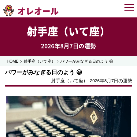
オレオール
Men
射手座（いて座）
2026年8月7日の運勢
>
>
HOME
射手座（いて座）
パワーがみなぎる日のよう 😃
パワーがみなぎる日のよう 😃
射手座（いて座）
2026年8月7日の運勢