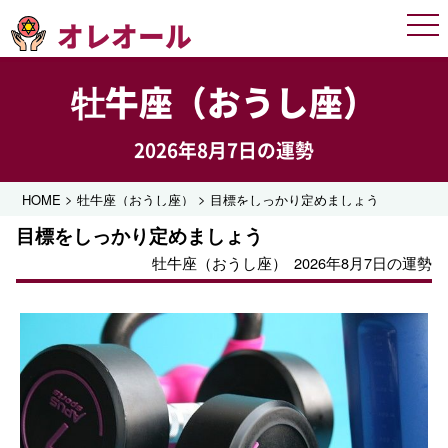
オレオール
Men
牡牛座（おうし座）
2026年8月7日の運勢
>
>
HOME
牡牛座（おうし座）
目標をしっかり定めましょう
目標をしっかり定めましょう
牡牛座（おうし座）
2026年8月7日の運勢