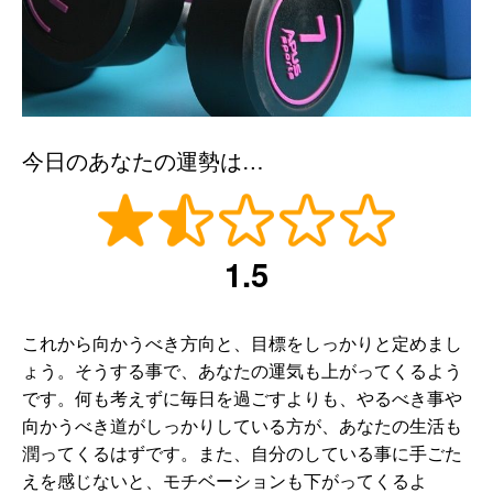
今日のあなたの運勢は…
1.5
これから向かうべき方向と、目標をしっかりと定めまし
ょう。そうする事で、あなたの運気も上がってくるよう
です。何も考えずに毎日を過ごすよりも、やるべき事や
向かうべき道がしっかりしている方が、あなたの生活も
潤ってくるはずです。また、自分のしている事に手ごた
えを感じないと、モチベーションも下がってくるよ