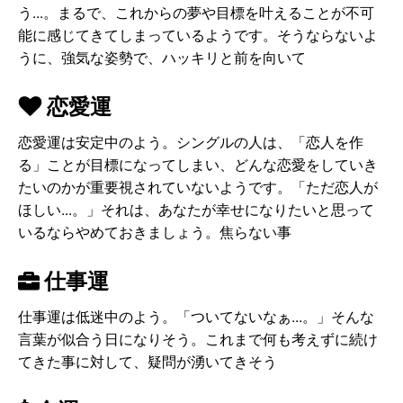
う...。まるで、これからの夢や目標を叶えることが不可
能に感じてきてしまっているようです。そうならないよ
うに、強気な姿勢で、ハッキリと前を向いて
恋愛運
恋愛運は安定中のよう。シングルの人は、「恋人を作
る」ことが目標になってしまい、どんな恋愛をしていき
たいのかが重要視されていないようです。「ただ恋人が
ほしい...。」それは、あなたが幸せになりたいと思って
いるならやめておきましょう。焦らない事
仕事運
仕事運は低迷中のよう。「ついてないなぁ...。」そんな
言葉が似合う日になりそう。これまで何も考えずに続け
てきた事に対して、疑問が湧いてきそう