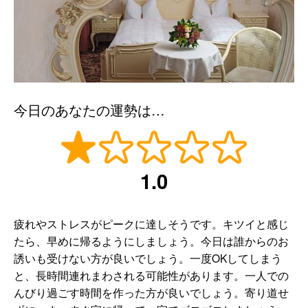
今日のあなたの運勢は…
1.0
疲れやストレスがピークに達しそうです。キツイと感じ
たら、早めに帰るようにしましょう。今日は誰からのお
誘いも受けない方が良いでしょう。一度OKしてしまう
と、長時間連れまわされる可能性があります。一人での
んびり過ごす時間を作った方が良いでしょう。寄り道せ