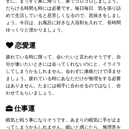
ずに、まっすぐ家に帰って、家でゴロゴロしましょう。
だらける時間も時には必要です。毎日毎日、気を張り詰
めて生活していると息苦しくなるので、息抜きをしまし
ょう。今日は、お風呂に好きな入浴剤を入れて、長時間
ゆっくりと浸かりましょう。
恋愛運
疲れている時に限って、会いたいと言われそうです。自
分が逢いたいときには会ってくれないのにと、イライラ
してしまうかもしれません。会わずに連絡だけで済ませ
ましょう。疲れている時にあなただけが無理をする必要
はありません。たまには相手に合わせるのではなく、合
わせてもらいましょう。
仕事運
眠気と戦う事になりそうです。あまりの眠気に手が止ま
ってしまうかもしれません。眠いと感じたら、無理意を