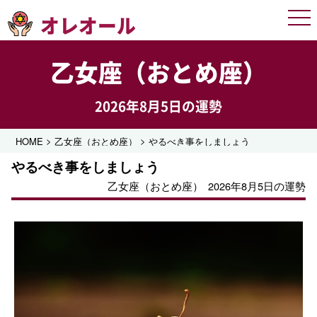
オレオール
Men
乙女座（おとめ座）
2026年8月5日の運勢
>
>
HOME
乙女座（おとめ座）
やるべき事をしましょう
やるべき事をしましょう
乙女座（おとめ座）
2026年8月5日の運勢