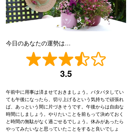
今日のあなたの運勢は…
3.5
午前中に用事は済ませておきましょう。バタバタしてい
ても午後になったら、切り上げるという気持ちで頑張れ
ば、あっという間に片づきそうです。午後からは自由な
時間にしましょう。やりたいことを前もって決めておく
と時間の無駄がなく過ごせるでしょう。休みがあったら
やってみたいなと思っていたことをすると良いでしょ