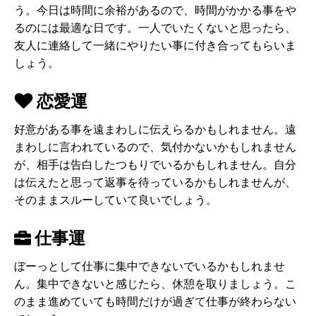
う。今日は時間に余裕があるので、時間がかかる事をや
るのには最適な日です。一人でいたくないと思ったら、
友人に連絡して一緒にやりたい事に付き合ってもらいま
しょう。
恋愛運
好意がある事を遠まわしに伝えらるかもしれません。遠
まわしに言われているので、気付かないかもしれません
が、相手は告白したつもりでいるかもしれません。自分
は伝えたと思って返事を待っているかもしれませんが、
そのままスルーしていて良いでしょう。
仕事運
ぼーっとして仕事に集中できないでいるかもしれませ
ん。集中できないと感じたら、休憩を取りましょう。こ
のまま進めていても時間だけが過ぎて仕事が終わらない