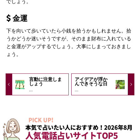
でしょう。
金運
下を向いて歩いていたら小銭を拾うかもしれません。拾
うかどうか迷いそうですが、そのまま財布に入れている
と金運がアップするでしょう。大事にしまっておきまし
ょう。
言動に注意しま
アイデアが浮か
しょう
んできそうな日
...
...
PICK UP!
本気で占いたい人におすすめ！2026年8月
人気電話占いサイトTOP5