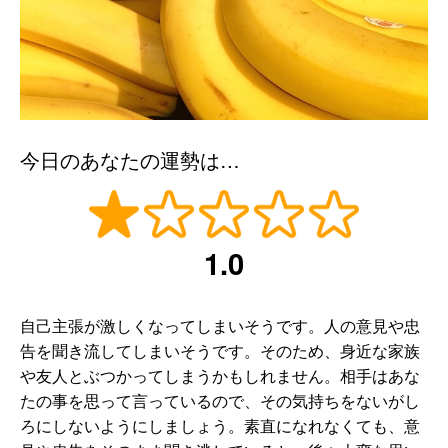
今日のあなたの運勢は…
1.0
自己主張が激しくなってしまいそうです。人の意見や忠
告を聞き流してしまいそうです。そのため、身近な家族
や友人とぶつかってしまうかもしれません。相手はあな
たの事を思って言っているので、その気持ちをないがし
ろにしないようにしましょう。素直になれなくても、意