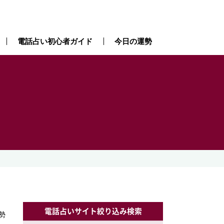
電話占い初心者ガイド
今日の運勢
）
電話占いサイト絞り込み検索
勢