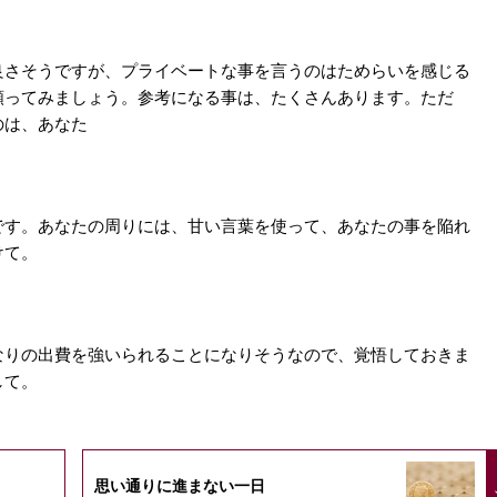
良さそうですが、プライベートな事を言うのはためらいを感じる
頼ってみましょう。参考になる事は、たくさんあります。ただ
のは、あなた
です。あなたの周りには、甘い言葉を使って、あなたの事を陥れ
けて。
なりの出費を強いられることになりそうなので、覚悟しておきま
して。
思い通りに進まない一日