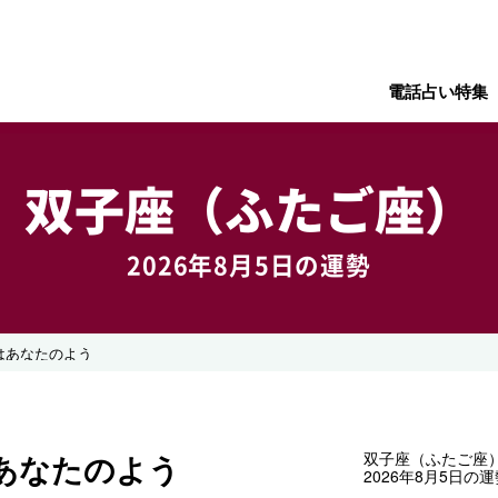
電話占い特集
双子座（ふたご座）
2026年8月5日の運勢
はあなたのよう
あなたのよう
双子座（ふたご座
2026年8月5日の運