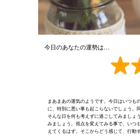
今日のあなたの運勢は…
まあまあの運気のようです。今日はいつも
に、特別に悪い事も起こらないでしょう。
そんな日を何も考えずに過ごしてみましょ
みましょう。視点を変えてみる事で、いつ
えてくるはず。そこからどう感じて、行動