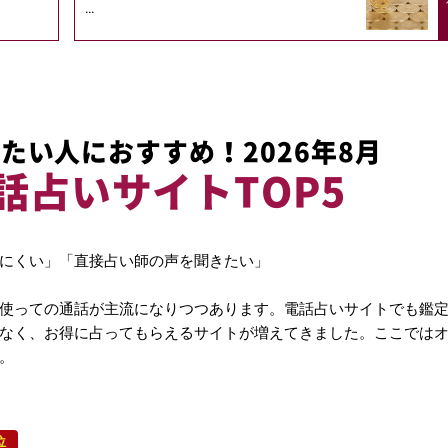
...
たい人におすすめ！2026年8月
話占いサイトTOP5
にくい」「直接占い師の声を聞きたい」
使っての通話が主流になりつつあります。電話占いサイトでも鑑
なく、お得に占ってもらえるサイトが増えてきました。ここでは
。
位