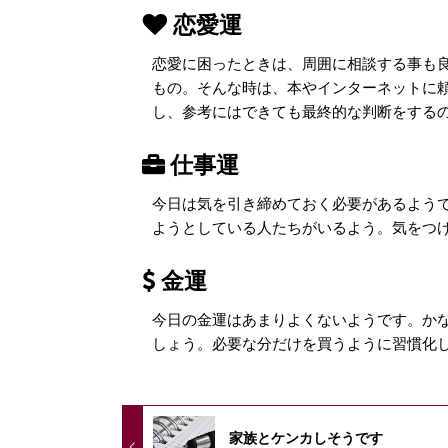
恋愛運
恋愛に困ったときは、周囲に相談する事も
もの。そんな時は、本やインターネットに
し、参考にはできても最終的な判断をする
仕事運
今日は気を引き締めておく必要があるよう
ようとしている人たちがいるよう。気をつ
金運
今日の金運はあまりよくないようです。か
しょう。必要な分だけを買うように習慣化
家族とケンカしそうです