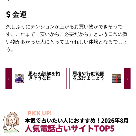
金運
久しぶりにテンションが上がるお買い物ができそうで
す。これまで「安いから、必要だから」という日常の買
い物が多かった人にとってはうれしい体験となるでしょ
う。
思わぬ誤解を招
思考や行動範囲
きそうな日
を広げましょう
...
...
PICK UP!
本気で占いたい人におすすめ！2026年8月
人気電話占いサイトTOP5