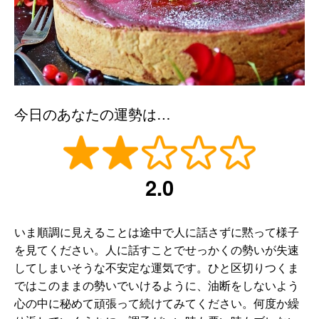
今日のあなたの運勢は…
2.0
いま順調に見えることは途中で人に話さずに黙って様子
を見てください。人に話すことでせっかくの勢いが失速
してしまいそうな不安定な運気です。ひと区切りつくま
ではこのままの勢いでいけるように、油断をしないよう
心の中に秘めて頑張って続けてみてください。何度か繰