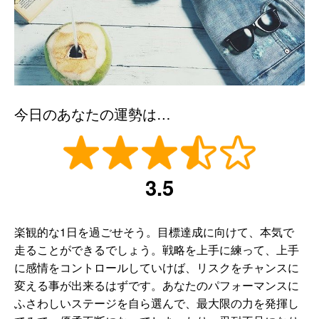
今日のあなたの運勢は…
3.5
楽観的な1日を過ごせそう。目標達成に向けて、本気で
走ることができるでしょう。戦略を上手に練って、上手
に感情をコントロールしていけば、リスクをチャンスに
変える事が出来るはずです。あなたのパフォーマンスに
ふさわしいステージを自ら選んで、最大限の力を発揮し