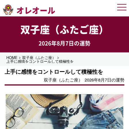
オレオール
Men
双子座（ふたご座）
2026年8月7日の運勢
>
>
HOME
双子座（ふたご座）
上手に感情をコントロールして積極性を
上手に感情をコントロールして積極性を
双子座（ふたご座）
2026年8月7日の運勢