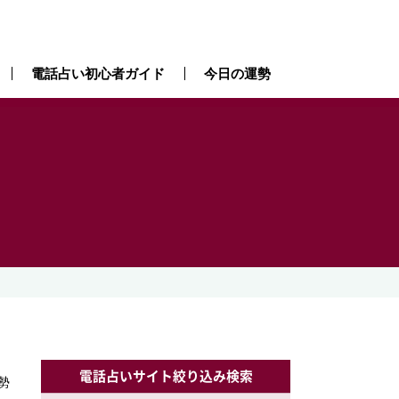
電話占い初心者ガイド
今日の運勢
電話占いサイト絞り込み検索
勢