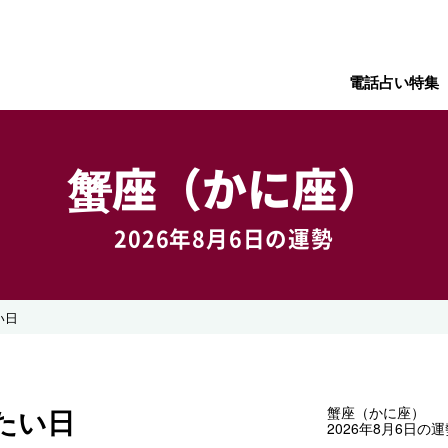
電話占い特集
蟹座（かに座）
2026年8月6日の運勢
い日
たい日
蟹座（かに座）
2026年8月6日の運