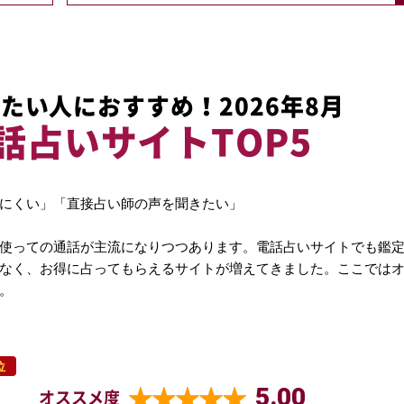
たい人におすすめ！2026年8月
話占いサイトTOP5
にくい」「直接占い師の声を聞きたい」
使っての通話が主流になりつつあります。電話占いサイトでも鑑
なく、お得に占ってもらえるサイトが増えてきました。ここでは
。
位
5.00
オススメ度