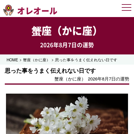
オレオール
Men
蟹座（かに座）
2026年8月7日の運勢
>
>
HOME
蟹座（かに座）
思った事をうまく伝えれない日です
思った事をうまく伝えれない日です
蟹座（かに座）
2026年8月7日の運勢