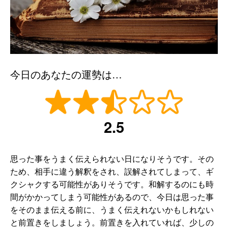
今日のあなたの運勢は…
2.5
思った事をうまく伝えられない日になりそうです。その
ため、相手に違う解釈をされ、誤解されてしまって、ギ
クシャクする可能性がありそうです。和解するのにも時
間がかかってしまう可能性があるので、今日は思った事
をそのまま伝える前に、うまく伝えれないかもしれない
と前置きをしましょう。前置きを入れていれば、少しの