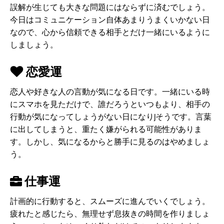
誤解が生じても大きな問題にはならずに済むでしょう。
今日はコミュニケーション自体あまりうまくいかない日
なので、心から信頼できる相手とだけ一緒にいるように
しましょう。
恋愛運
恋人や好きな人の言動が気になる日です。一緒にいる時
にスマホを見ただけで、誰だろうといつもより、相手の
行動が気になってしょうがない日になりjそうです。言葉
に出してしまうと、重たく嫌がられる可能性がありま
す。しかし、気になるからと勝手に見るのはやめましょ
う。
仕事運
計画的に行動すると、スムーズに進んでいくでしょう。
疲れたと感じたら、無理せず息抜きの時間を作りましょ