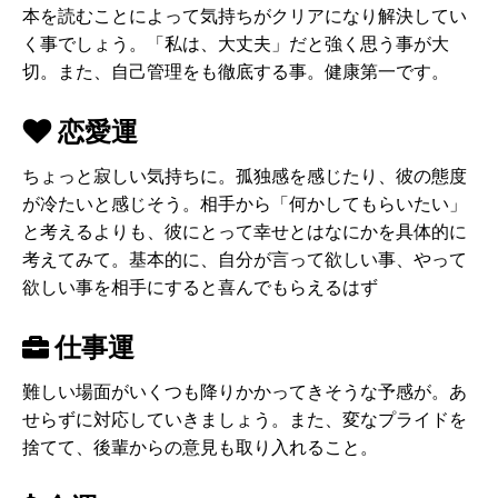
本を読むことによって気持ちがクリアになり解決してい
く事でしょう。「私は、大丈夫」だと強く思う事が大
切。また、自己管理をも徹底する事。健康第一です。
恋愛運
ちょっと寂しい気持ちに。孤独感を感じたり、彼の態度
が冷たいと感じそう。相手から「何かしてもらいたい」
と考えるよりも、彼にとって幸せとはなにかを具体的に
考えてみて。基本的に、自分が言って欲しい事、やって
欲しい事を相手にすると喜んでもらえるはず
仕事運
難しい場面がいくつも降りかかってきそうな予感が。あ
せらずに対応していきましょう。また、変なプライドを
捨てて、後輩からの意見も取り入れること。