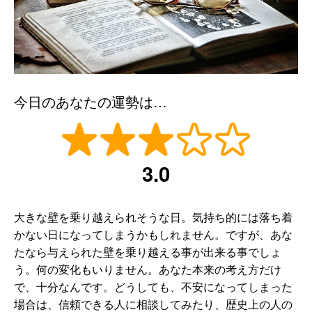
今日のあなたの運勢は…
3.0
大きな壁を乗り越えられそうな日。気持ち的には落ち着
かない日になってしまうかもしれません。ですが、あな
たなら与えられた壁を乗り越える事が出来る事でしょ
う。何の変化もいりません。あなた本来の考え方だけ
で、十分なんです。どうしても、不安になってしまった
場合は、信頼できる人に相談してみたり、歴史上の人の