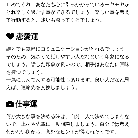
止めてくれ、あなたも心に引っかかっているモヤモヤが
とれ楽しく過ごす事ができるでしょう。楽しい事を考え
て行動すると、迷いも減ってくるでしょう。
恋愛運
誰とでも気軽にコミュニケーションがとれるでしょう。
そのため、気さくで話しやすい人だなという印象になる
でしょう。話した印象が良いので、相手はあなたに興味
を持つでしょう。
一気にしんてんする可能性もあります。良い人だなと思
えば、連絡先を交換しましょう。
仕事運
何か大きな事を決める時は、自分一人で決めてしまわな
いで、上司や先輩に一度相談しましょう。自分では考え
付かない所から、意外なヒントが得られそうです。