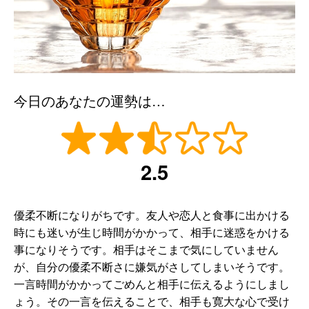
今日のあなたの運勢は…
2.5
優柔不断になりがちです。友人や恋人と食事に出かける
時にも迷いが生じ時間がかかって、相手に迷惑をかける
事になりそうです。相手はそこまで気にしていません
が、自分の優柔不断さに嫌気がさしてしまいそうです。
一言時間がかかってごめんと相手に伝えるようにしまし
ょう。その一言を伝えることで、相手も寛大な心で受け