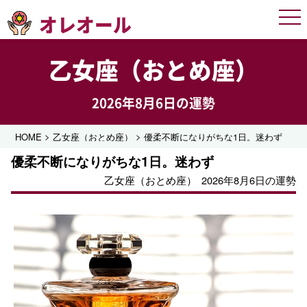
オレオール
Men
乙女座（おとめ座）
2026年8月6日の運勢
>
>
HOME
乙女座（おとめ座）
優柔不断になりがちな1日。迷わず
優柔不断になりがちな1日。迷わず
乙女座（おとめ座）
2026年8月6日の運勢