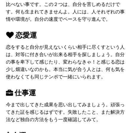
比べない事です。この２つは、自分を苦しめるだけで
す。何も生まれてきませんよ。人には、人それぞれの事
情や環境が。自分の速度でペースを守り進んで。
恋愛運
恋をすると自分が見えないくらい相手に尽くすという人
は、対等に付き合いが出来る相手を探しましょう。自分
の事を卑下して感じたり、変わらなきゃ！と感じる恋は
少し畑違いなのかも。本当に気が合う人とは、何も気を
使わなくても同じテンポで一緒にいられます。
仕事運
今まで出してきた成果を思い出してみましょう。頑張っ
てきた証を感じるはずです。失敗したこと、また解決方
法など独自の方法をもう一度確認してみて。