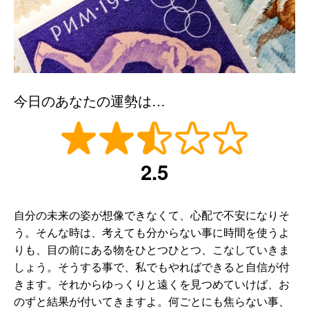
今日のあなたの運勢は…
2.5
自分の未来の姿が想像できなくて、心配で不安になりそ
う。そんな時は、考えても分からない事に時間を使うよ
りも、目の前にある物をひとつひとつ、こなしていきま
しょう。そうする事で、私でもやればできると自信が付
きます。それからゆっくりと遠くを見つめていけば、お
のずと結果が付いてきますよ。何ごとにも焦らない事、