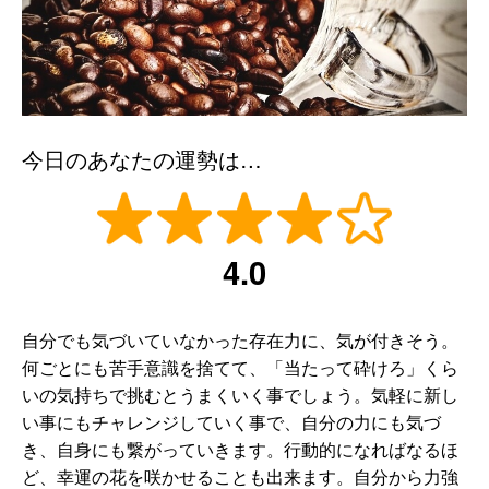
今日のあなたの運勢は…
4.0
自分でも気づいていなかった存在力に、気が付きそう。
何ごとにも苦手意識を捨てて、「当たって砕けろ」くら
いの気持ちで挑むとうまくいく事でしょう。気軽に新し
い事にもチャレンジしていく事で、自分の力にも気づ
き、自身にも繋がっていきます。行動的になればなるほ
ど、幸運の花を咲かせることも出来ます。自分から力強