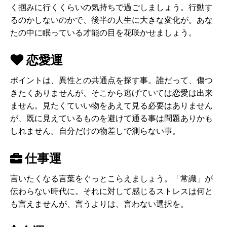
く掴みに行くくらいの気持ちで過ごしましょう。行動す
るのかしないのかで、後半の人生に大きな変化が。あな
たの中に眠っている才能の目を花咲かせましょう。
恋愛運
ポイントは、異性との共通点を探す事。誰だって、傷つ
きたくありませんが、そこから逃げていては恋愛は出来
ません。見たくていい物をあえて見る必要はありません
が、既に見えているものを避けて通る事は問題ありかも
しれません。自分だけの物差しで測らない事。
仕事運
言いたくなる言葉をぐっとこらえましょう。「常識」が
伝わらない時代に。それに対して感じるストレスは何と
も言えませんが、言うよりは、言わない選択を。