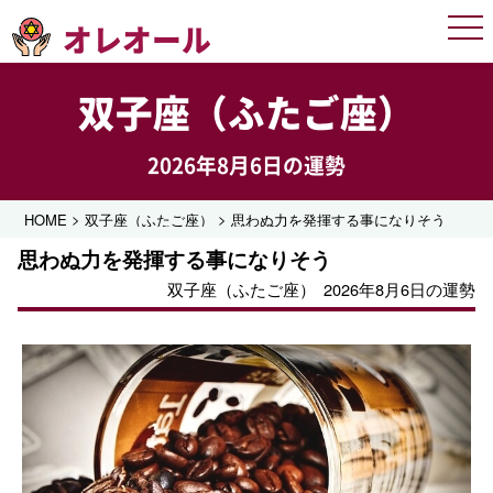
オレオール
Men
双子座（ふたご座）
2026年8月6日の運勢
>
>
HOME
双子座（ふたご座）
思わぬ力を発揮する事になりそう
思わぬ力を発揮する事になりそう
双子座（ふたご座）
2026年8月6日の運勢