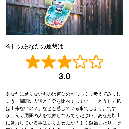
今日のあなたの運勢は…
3.0
あなたに足りないものは何なのかじっくり考えてみまし
ょう。周囲の人達と自分を比べてしまい、「どうして私
は出来ないの？」などと感じている事でしょう。です
が、良く周囲の人を観察してみてください。あなた以上
に努力している事はありませんか？よく勉強したり、研