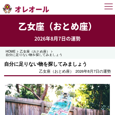
オレオール
Men
乙女座（おとめ座）
2026年8月7日の運勢
>
>
HOME
乙女座（おとめ座）
自分に足りない物を探してみましょう
自分に足りない物を探してみましょう
乙女座（おとめ座）
2026年8月7日の運勢